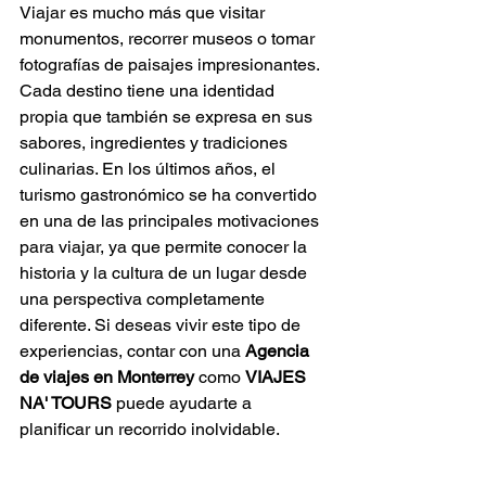
Viajar es mucho más que visitar 
monumentos, recorrer museos o tomar 
fotografías de paisajes impresionantes. 
Cada destino tiene una identidad 
propia que también se expresa en sus 
sabores, ingredientes y tradiciones 
culinarias. En los últimos años, el 
turismo gastronómico se ha convertido 
en una de las principales motivaciones 
para viajar, ya que permite conocer la 
historia y la cultura de un lugar desde 
una perspectiva completamente 
diferente. Si deseas vivir este tipo de 
experiencias, contar con una 
Agencia 
de viajes en Monterrey
 como 
VIAJES 
NA' TOURS
 puede ayudarte a 
planificar un recorrido inolvidable.