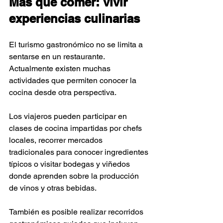
Más que comer: vivir 
experiencias culinarias
El turismo gastronómico no se limita a 
sentarse en un restaurante. 
Actualmente existen muchas 
actividades que permiten conocer la 
cocina desde otra perspectiva.
Los viajeros pueden participar en 
clases de cocina impartidas por chefs 
locales, recorrer mercados 
tradicionales para conocer ingredientes 
típicos o visitar bodegas y viñedos 
donde aprenden sobre la producción 
de vinos y otras bebidas.
También es posible realizar recorridos 