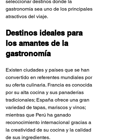
Γ
seleccionar destinos donde la 
gastronomía sea uno de los principales 
atractivos del viaje.
Destinos ideales para 
los amantes de la 
gastronomía
Existen ciudades y países que se han 
convertido en referentes mundiales por 
su oferta culinaria. Francia es conocida 
por su alta cocina y sus panaderías 
tradicionales; España ofrece una gran 
variedad de tapas, mariscos y vinos; 
mientras que Perú ha ganado 
reconocimiento internacional gracias a 
la creatividad de su cocina y la calidad 
de sus ingredientes.