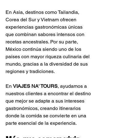
En Asia, destinos como Tailandia, 
Corea del Sur y Vietnam ofrecen 
experiencias gastronómicas únicas 
que combinan sabores intensos con 
recetas ancestrales. Por su parte, 
México continúa siendo uno de los 
países con mayor riqueza culinaria del 
mundo, gracias a la diversidad de sus 
regiones y tradiciones.
En 
VIAJES NA' TOURS
, ayudamos a 
nuestros clientes a encontrar el destino 
que mejor se adapte a sus intereses 
gastronómicos, creando itinerarios 
donde la comida se convierte en una 
parte esencial de la experiencia.