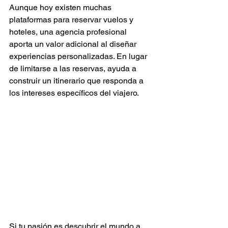
Aunque hoy existen muchas 
plataformas para reservar vuelos y 
hoteles, una agencia profesional 
aporta un valor adicional al diseñar 
experiencias personalizadas. En lugar 
de limitarse a las reservas, ayuda a 
construir un itinerario que responda a 
los intereses específicos del viajero.
Si tu pasión es descubrir el mundo a 