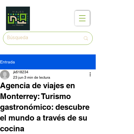
Entrada
jk618234
23 jun
3 min de lectura
Agencia de viajes en
Monterrey: Turismo
gastronómico: descubre
el mundo a través de su
cocina