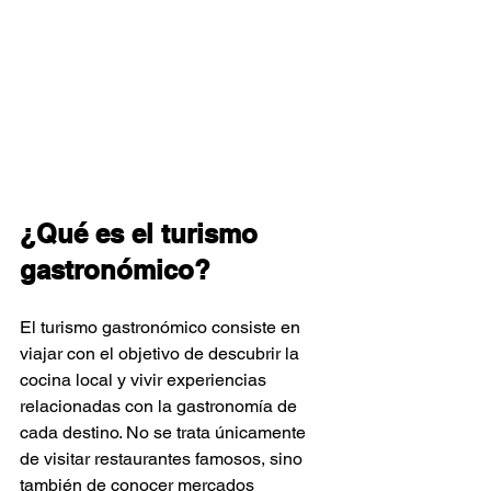
¿Qué es el turismo 
gastronómico?
El turismo gastronómico consiste en 
viajar con el objetivo de descubrir la 
cocina local y vivir experiencias 
relacionadas con la gastronomía de 
cada destino. No se trata únicamente 
de visitar restaurantes famosos, sino 
también de conocer mercados 