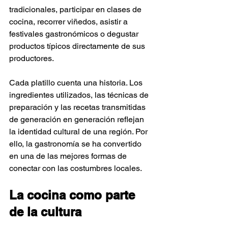
tradicionales, participar en clases de 
cocina, recorrer viñedos, asistir a 
festivales gastronómicos o degustar 
productos típicos directamente de sus 
productores.
Cada platillo cuenta una historia. Los 
ingredientes utilizados, las técnicas de 
preparación y las recetas transmitidas 
de generación en generación reflejan 
la identidad cultural de una región. Por 
ello, la gastronomía se ha convertido 
en una de las mejores formas de 
conectar con las costumbres locales.
La cocina como parte 
de la cultura