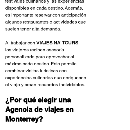
festivales culinarios y las experiencias 
disponibles en cada destino. Además, 
es importante reservar con anticipación 
algunos restaurantes o actividades que 
suelen tener alta demanda.
Al trabajar con 
VIAJES NA' TOURS
, 
los viajeros reciben asesoría 
personalizada para aprovechar al 
máximo cada destino. Esto permite 
combinar visitas turísticas con 
experiencias culinarias que enriquecen 
el viaje y crean recuerdos inolvidables.
¿Por qué elegir una 
Agencia de viajes en 
Monterrey?