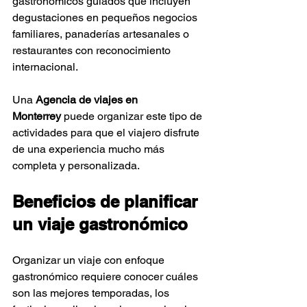
gastronómicos guiados que incluyen 
degustaciones en pequeños negocios 
familiares, panaderías artesanales o 
restaurantes con reconocimiento 
internacional.
Una 
Agencia de viajes en 
Monterrey
 puede organizar este tipo de 
actividades para que el viajero disfrute 
de una experiencia mucho más 
completa y personalizada.
Beneficios de planificar 
un viaje gastronómico
Organizar un viaje con enfoque 
gastronómico requiere conocer cuáles 
son las mejores temporadas, los 