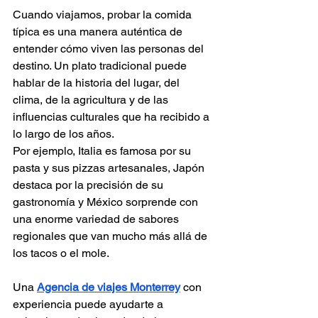
Cuando viajamos, probar la comida 
típica es una manera auténtica de 
entender cómo viven las personas del 
destino. Un plato tradicional puede 
hablar de la historia del lugar, del 
clima, de la agricultura y de las 
influencias culturales que ha recibido a 
lo largo de los años.
Por ejemplo, Italia es famosa por su 
pasta y sus pizzas artesanales, Japón 
destaca por la precisión de su 
gastronomía y México sorprende con 
una enorme variedad de sabores 
regionales que van mucho más allá de 
los tacos o el mole.
Una 
Agencia de viajes Monterrey
 con 
experiencia puede ayudarte a 