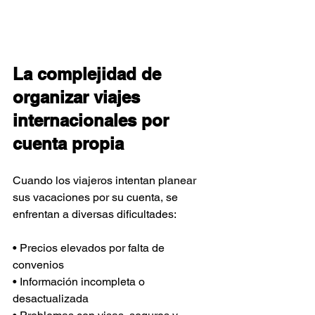
La complejidad de 
organizar viajes 
internacionales por 
cuenta propia
Cuando los viajeros intentan planear 
sus vacaciones por su cuenta, se 
enfrentan a diversas dificultades:
• Precios elevados por falta de 
convenios 
• Información incompleta o 
desactualizada 