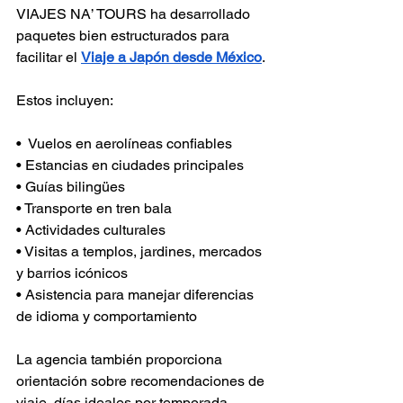
VIAJES NA’ TOURS ha desarrollado 
paquetes bien estructurados para 
facilitar el 
Viaje a Japón desde México
.
Estos incluyen:
•  Vuelos en aerolíneas confiables 
• Estancias en ciudades principales 
• Guías bilingües 
• Transporte en tren bala 
• Actividades culturales 
• Visitas a templos, jardines, mercados 
y barrios icónicos 
• Asistencia para manejar diferencias 
de idioma y comportamiento
La agencia también proporciona 
orientación sobre recomendaciones de 
viaje, días ideales por temporada, 