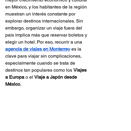
en México, y los habitantes de la región 
muestran un interés constante por 
explorar destinos internacionales. Sin 
embargo, organizar un viaje fuera del 
país implica más que reservar boletos y 
elegir un hotel. Por eso, recurrir a una 
agencia de viajes en Monterrey
 es la 
clave para viajar sin complicaciones, 
especialmente cuando se trata de 
destinos tan populares como los 
Viajes 
a Europa
 o el 
Viaje a Japón desde 
México
.