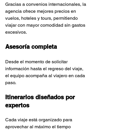
Gracias a convenios internacionales, la 
agencia ofrece mejores precios en 
vuelos, hoteles y tours, permitiendo 
viajar con mayor comodidad sin gastos 
excesivos.
Asesoría completa
Desde el momento de solicitar 
información hasta el regreso del viaje, 
el equipo acompaña al viajero en cada 
paso.
Itinerarios diseñados por 
expertos
Cada viaje está organizado para 
aprovechar al máximo el tiempo 