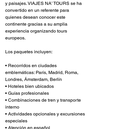
y paisajes. VIAJES NA’ TOURS se ha 
Γ
convertido en un referente para 
quienes desean conocer este 
continente gracias a su amplia 
experiencia organizando tours 
europeos.
Los paquetes incluyen:
• Recorridos en ciudades 
emblemáticas: París, Madrid, Roma, 
Londres, Ámsterdam, Berlín 
• Hoteles bien ubicados 
• Guías profesionales 
• Combinaciones de tren y transporte 
interno 
• Actividades opcionales y excursiones 
especiales 
• Atención en español