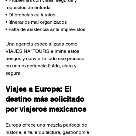
• Problemas con visas, seguros y 
requisitos de entrada 
• Diferencias culturales 
• Itinerarios mal organizados 
• Falta de asistencia ante imprevistos
Una agencia especializada como 
VIAJES NA’ TOURS elimina estos 
riesgos y convierte todo ese proceso 
en una experiencia fluida, clara y 
segura.
Viajes a Europa: El 
destino más solicitado 
por viajeros mexicanos
Europa ofrece una mezcla perfecta de 
historia, arte, arquitectura, gastronomía 