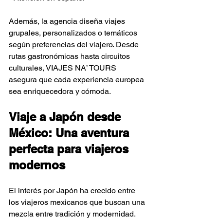
Además, la agencia diseña viajes 
grupales, personalizados o temáticos 
según preferencias del viajero. Desde 
rutas gastronómicas hasta circuitos 
culturales, VIAJES NA’ TOURS 
asegura que cada experiencia europea 
sea enriquecedora y cómoda.
Viaje a Japón desde 
México: Una aventura 
perfecta para viajeros 
modernos
El interés por Japón ha crecido entre 
los viajeros mexicanos que buscan una 
mezcla entre tradición y modernidad. 