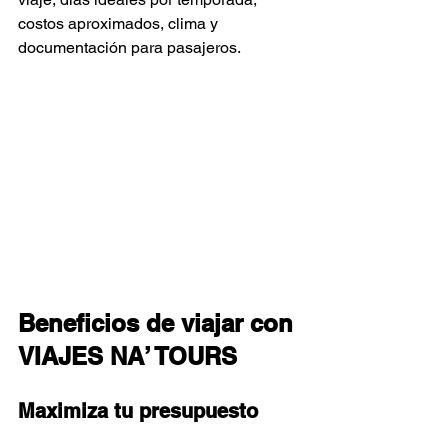
costos aproximados, clima y 
documentación para pasajeros.
Beneficios de viajar con 
VIAJES NA’ TOURS
Maximiza tu presupuesto