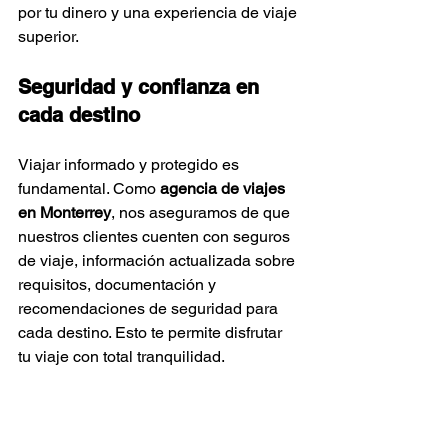
por tu dinero y una experiencia de viaje 
superior.
Seguridad y confianza en 
cada destino
Viajar informado y protegido es 
fundamental. Como 
agencia de viajes 
en Monterrey
, nos aseguramos de que 
nuestros clientes cuenten con seguros 
de viaje, información actualizada sobre 
requisitos, documentación y 
recomendaciones de seguridad para 
cada destino. Esto te permite disfrutar 
tu viaje con total tranquilidad.