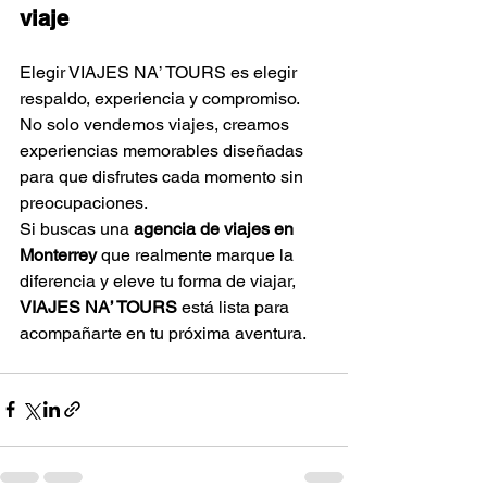
viaje
Elegir VIAJES NA’ TOURS es elegir 
respaldo, experiencia y compromiso. 
No solo vendemos viajes, creamos 
experiencias memorables diseñadas 
para que disfrutes cada momento sin 
preocupaciones.
Si buscas una 
agencia de viajes en 
Monterrey
 que realmente marque la 
diferencia y eleve tu forma de viajar, 
VIAJES NA’ TOURS
 está lista para 
acompañarte en tu próxima aventura.