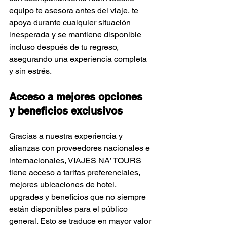
Γ
equipo te asesora antes del viaje, te 
apoya durante cualquier situación 
inesperada y se mantiene disponible 
incluso después de tu regreso, 
asegurando una experiencia completa 
y sin estrés.
Acceso a mejores opciones 
y beneficios exclusivos
Gracias a nuestra experiencia y 
alianzas con proveedores nacionales e 
internacionales, VIAJES NA’ TOURS 
tiene acceso a tarifas preferenciales, 
mejores ubicaciones de hotel, 
upgrades y beneficios que no siempre 
están disponibles para el público 
general. Esto se traduce en mayor valor 