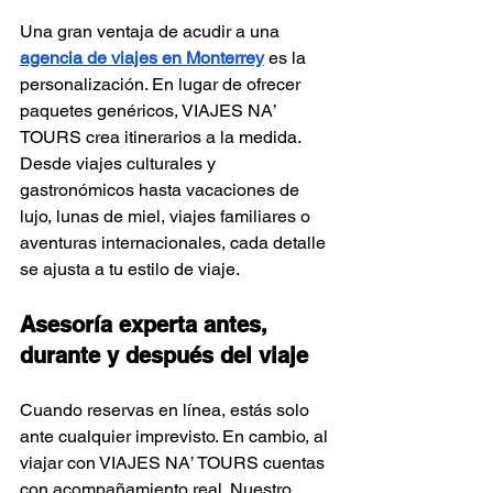
Una gran ventaja de acudir a una 
agencia de viajes en Monterrey
 es la 
personalización. En lugar de ofrecer 
paquetes genéricos, VIAJES NA’ 
TOURS crea itinerarios a la medida. 
Desde viajes culturales y 
gastronómicos hasta vacaciones de 
lujo, lunas de miel, viajes familiares o 
aventuras internacionales, cada detalle 
se ajusta a tu estilo de viaje.
Asesoría experta antes, 
durante y después del viaje
Cuando reservas en línea, estás solo 
ante cualquier imprevisto. En cambio, al 
viajar con VIAJES NA’ TOURS cuentas 
con acompañamiento real. Nuestro 