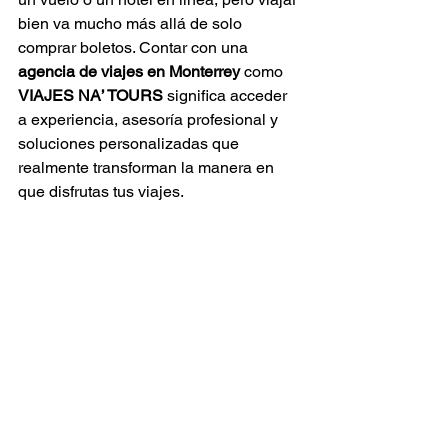
bien va mucho más allá de solo 
comprar boletos. Contar con una 
agencia de viajes en Monterrey
 como 
VIAJES NA’ TOURS
 significa acceder 
a experiencia, asesoría profesional y 
soluciones personalizadas que 
realmente transforman la manera en 
que disfrutas tus viajes.