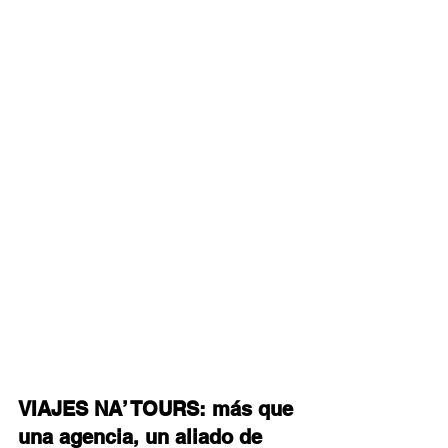
VIAJES NA’ TOURS: más que 
una agencia, un aliado de 