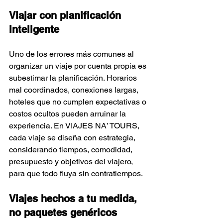
Viajar con planificación 
inteligente
Uno de los errores más comunes al 
organizar un viaje por cuenta propia es 
subestimar la planificación. Horarios 
mal coordinados, conexiones largas, 
hoteles que no cumplen expectativas o 
costos ocultos pueden arruinar la 
experiencia. En VIAJES NA’ TOURS, 
cada viaje se diseña con estrategia, 
considerando tiempos, comodidad, 
presupuesto y objetivos del viajero, 
para que todo fluya sin contratiempos.
Viajes hechos a tu medida, 
no paquetes genéricos