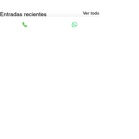
Ver todo
Entradas recientes