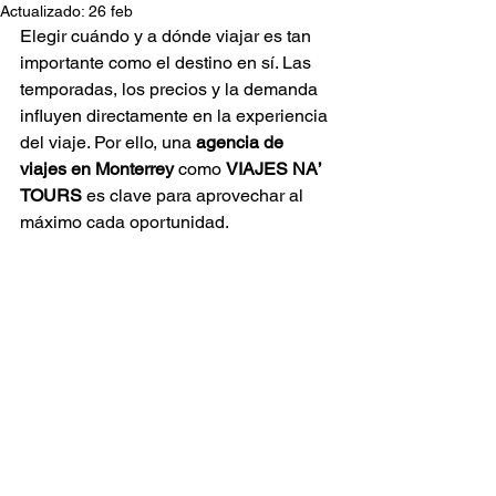
Actualizado:
26 feb
Elegir cuándo y a dónde viajar es tan 
importante como el destino en sí. Las 
temporadas, los precios y la demanda 
influyen directamente en la experiencia 
del viaje. Por ello, una 
agencia de 
viajes en Monterrey
 como 
VIAJES NA’ 
TOURS
 es clave para aprovechar al 
máximo cada oportunidad.