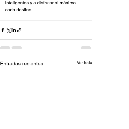
inteligentes y a disfrutar al máximo 
cada destino.
Ver todo
Entradas recientes