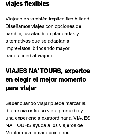
viajes flexibles
Viajar bien también implica flexibilidad. 
Diseñamos viajes con opciones de 
cambio, escalas bien planeadas y 
alternativas que se adaptan a 
imprevistos, brindando mayor 
tranquilidad al viajero.
VIAJES NA’ TOURS, expertos 
en elegir el mejor momento 
para viajar
Saber cuándo viajar puede marcar la 
diferencia entre un viaje promedio y 
una experiencia extraordinaria. VIAJES 
NA’ TOURS ayuda a los viajeros de 
Monterrey a tomar decisiones 