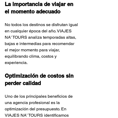
La importancia de viajar en 
el momento adecuado
No todos los destinos se disfrutan igual 
en cualquier época del año. VIAJES 
NA’ TOURS analiza temporadas altas, 
bajas e intermedias para recomendar 
el mejor momento para viajar, 
equilibrando clima, costos y 
experiencia.
Optimización de costos sin 
perder calidad
Uno de los principales beneficios de 
una agencia profesional es la 
optimización del presupuesto. En 
VIAJES NA’ TOURS identificamos 