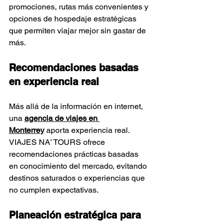
Γ
promociones, rutas más convenientes y 
opciones de hospedaje estratégicas 
que permiten viajar mejor sin gastar de 
más.
Recomendaciones basadas 
en experiencia real
Más allá de la información en internet, 
una 
agencia de viajes en 
Monterrey
 aporta experiencia real. 
VIAJES NA’ TOURS ofrece 
recomendaciones prácticas basadas 
en conocimiento del mercado, evitando 
destinos saturados o experiencias que 
no cumplen expectativas.
Planeación estratégica para 