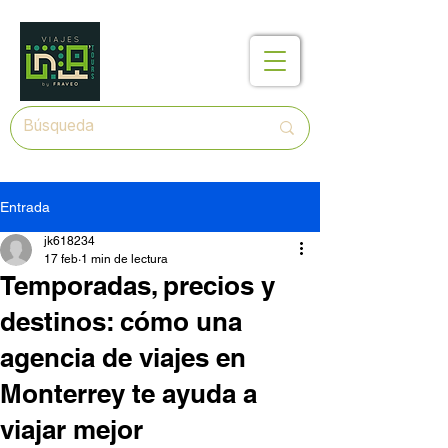
Entrada
jk618234
17 feb
1 min de lectura
Temporadas, precios y
destinos: cómo una
agencia de viajes en
Monterrey te ayuda a
viajar mejor