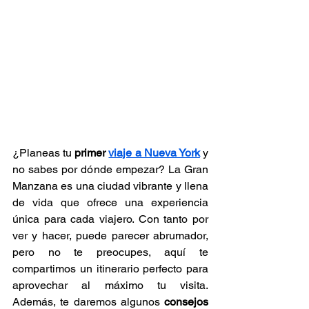
¿Planeas tu 
primer 
viaje a Nueva York
 y 
no sabes por dónde empezar? La Gran 
Manzana es una ciudad vibrante y llena 
de vida que ofrece una experiencia 
única para cada viajero. Con tanto por 
ver y hacer, puede parecer abrumador, 
pero no te preocupes, aquí te 
compartimos un itinerario perfecto para 
aprovechar al máximo tu visita. 
Además, te daremos algunos 
consejos 