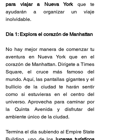
para viajar a Nueva York
 que te 
ayudarán a organizar un viaje 
inolvidable.
Día 1: Explora el corazón de Manhattan
No hay mejor manera de comenzar tu 
aventura en Nueva York que en el 
corazón de Manhattan. Dirígete a Times 
Square, el cruce más famoso del 
mundo. Aquí, las pantallas gigantes y el 
bullicio de la ciudad te harán sentir 
como si estuvieras en el centro del 
universo. Aprovecha para caminar por 
la Quinta Avenida y disfrutar del 
ambiente único de la ciudad.
Termina el día subiendo al Empire State 
Building, uno de los 
lugares turísticos 