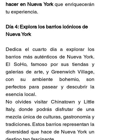
hacer en Nueva York
 que enriquecerán 
tu experiencia.
Día 4: Explora los barrios icónicos de 
Nueva York
Dedica el cuarto día a explorar los 
barrios más auténticos de Nueva York. 
El SoHo, famoso por sus tiendas y 
galerías de arte, y Greenwich Village, 
con su ambiente bohemio, son 
perfectos para pasear y descubrir la 
esencia local.
No olvides visitar Chinatown y Little 
Italy, donde podrás disfrutar de una 
mezcla única de culturas, gastronomía y 
tradiciones. Estos barrios representan la 
diversidad que hace de Nueva York un 
destino tan fascinante.