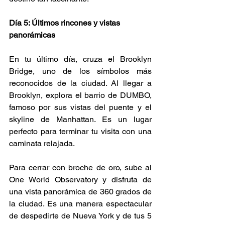
Día 5: Últimos rincones y vistas 
panorámicas
En tu último día, cruza el Brooklyn 
Bridge, uno de los símbolos más 
reconocidos de la ciudad. Al llegar a 
Brooklyn, explora el barrio de DUMBO, 
famoso por sus vistas del puente y el 
skyline de Manhattan. Es un lugar 
perfecto para terminar tu visita con una 
caminata relajada.
Para cerrar con broche de oro, sube al 
One World Observatory y disfruta de 
una vista panorámica de 360 grados de 
la ciudad. Es una manera espectacular 
de despedirte de Nueva York y de tus 5 