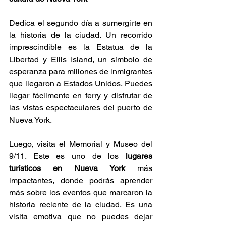
Γ
Dedica el segundo día a sumergirte en 
la historia de la ciudad. Un recorrido 
imprescindible es la Estatua de la 
Libertad y Ellis Island, un símbolo de 
esperanza para millones de inmigrantes 
que llegaron a Estados Unidos. Puedes 
llegar fácilmente en ferry y disfrutar de 
las vistas espectaculares del puerto de 
Nueva York.
Luego, visita el Memorial y Museo del 
9/11. Este es uno de los 
lugares 
turísticos en Nueva York
 más 
impactantes, donde podrás aprender 
más sobre los eventos que marcaron la 
historia reciente de la ciudad. Es una 
visita emotiva que no puedes dejar 