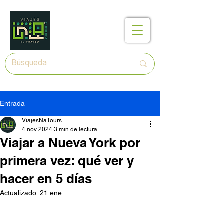
Entrada
ViajesNaTours
4 nov 2024
3 min de lectura
Viajar a Nueva York por
primera vez: qué ver y
hacer en 5 días
Actualizado:
21 ene