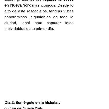
en Nueva York
 más icónicos. Desde lo 
alto de este rascacielos, tendrás vistas 
panorámicas inigualables de toda la 
ciudad, ideal para capturar fotos 
inolvidables de tu primer día.
Día 2: Sumérgete en la historia y 
cultura de Nueva York