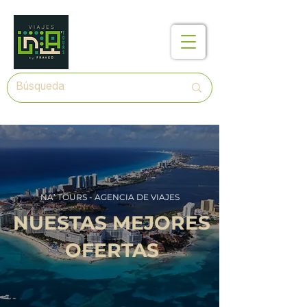
NA’ TOURS - AGENCIA DE VIAJES
NUESTAS MEJORES
OFERTAS