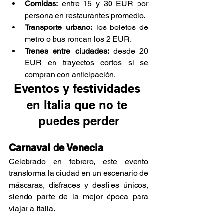
Comidas:
 entre 15 y 30 EUR por 
persona en restaurantes promedio.
Transporte urbano:
 los boletos de 
metro o bus rondan los 2 EUR.
Trenes entre ciudades:
 desde 20 
EUR en trayectos cortos si se 
compran con anticipación.
Eventos y festividades 
en Italia que no te 
puedes perder
Carnaval de Venecia
Celebrado en febrero, este evento 
transforma la ciudad en un escenario de 
máscaras, disfraces y desfiles únicos, 
siendo parte de la mejor época para 
viajar a Italia.