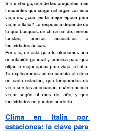
Sin embargo, una de las preguntas más 
frecuentes que surgen al organizar este 
viaje es: ¿cuál es la mejor época para 
viajar a Italia? La respuesta depende de 
lo que busques: un clima cálido, menos 
turistas, precios accesibles o 
festividades únicas.
Por ello, en esta guía te ofrecemos una 
orientación general y práctica para que 
elijas la mejor época para viajar a Italia. 
Te explicaremos cómo cambia el clima 
en cada estación, qué temporadas de 
viaje son las adecuadas, cuánto cuesta 
viajar según el mes del año, y qué 
festividades no puedes perderte.
Clima en Italia por 
estaciones: la clave para 