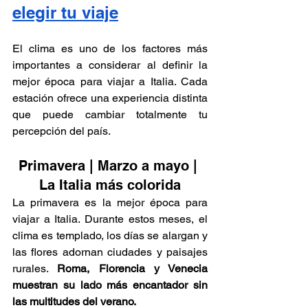
elegir tu viaje
El clima es uno de los factores más 
importantes a considerar al definir la 
mejor época para viajar a Italia. Cada 
estación ofrece una experiencia distinta 
que puede cambiar totalmente tu 
percepción del país.
Primavera | Marzo a mayo | 
La Italia más colorida
La primavera es la mejor época para 
viajar a Italia. Durante estos meses, el 
clima es templado, los días se alargan y 
las flores adornan ciudades y paisajes 
rurales. 
Roma, Florencia y Venecia 
muestran su lado más encantador sin 
las multitudes del verano.