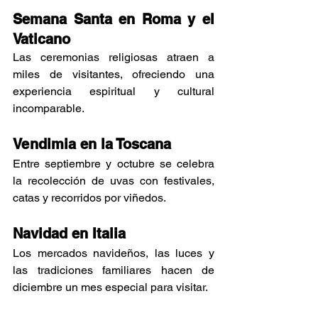
Semana Santa en Roma y el 
Vaticano
Las ceremonias religiosas atraen a 
miles de visitantes, ofreciendo una 
experiencia espiritual y cultural 
incomparable.
Vendimia en la Toscana
Entre septiembre y octubre se celebra 
la recolección de uvas con festivales, 
catas y recorridos por viñedos.
Navidad en Italia
Los mercados navideños, las luces y 
las tradiciones familiares hacen de 
diciembre un mes especial para visitar.