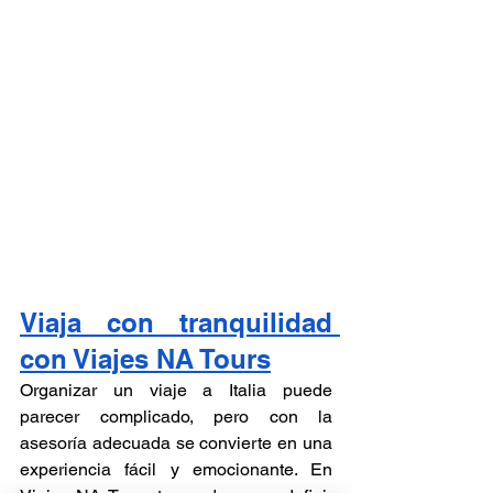
Viaja con tranquilidad 
con Viajes NA Tours
Organizar un viaje a Italia puede 
parecer complicado, pero con la 
asesoría adecuada se convierte en una 
experiencia fácil y emocionante. En 