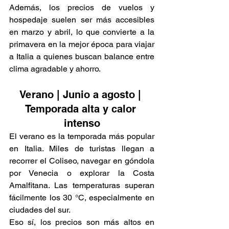
Además, los precios de vuelos y 
hospedaje suelen ser más accesibles 
en marzo y abril, lo que convierte a la 
primavera en la mejor época para viajar 
a Italia a quienes buscan balance entre 
clima agradable y ahorro.
Verano | Junio a agosto | 
Temporada alta y calor 
intenso
El verano es la temporada más popular 
en Italia. Miles de turistas llegan a 
recorrer el Coliseo, navegar en góndola 
por Venecia o explorar la Costa 
Amalfitana. Las temperaturas superan 
fácilmente los 30 °C, especialmente en 
ciudades del sur.
Eso sí, los precios son más altos en 