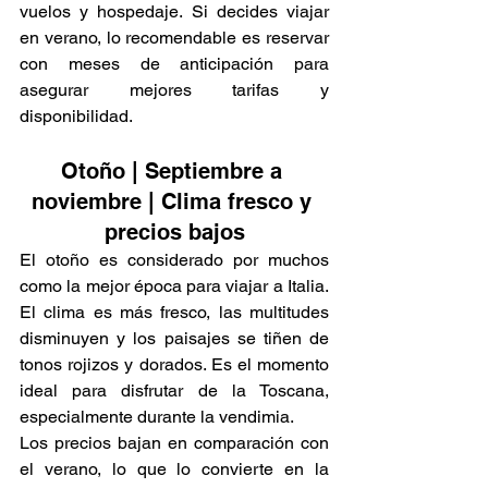
vuelos y hospedaje. Si decides viajar 
en verano, lo recomendable es reservar 
con meses de anticipación para 
asegurar mejores tarifas y 
disponibilidad.
Otoño | Septiembre a 
noviembre | Clima fresco y 
precios bajos
El otoño es considerado por muchos 
como la mejor época para viajar a Italia. 
El clima es más fresco, las multitudes 
disminuyen y los paisajes se tiñen de 
tonos rojizos y dorados. Es el momento 
ideal para disfrutar de la Toscana, 
especialmente durante la vendimia.
Los precios bajan en comparación con 
el verano, lo que lo convierte en la 