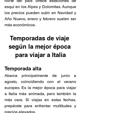
norte del país ofrece estaciones de 
esquí en los Alpes y Dolomitas. Aunque 
los precios pueden subir en Navidad y 
Año Nuevo, enero y febrero suelen ser 
más económicos. 
Temporadas de viaje 
según la mejor época 
para viajar a Italia
Temporada alta 
Abarca principalmente de junio a 
agosto, coincidiendo con el verano 
europeo. Es la mejor época para viajar 
a Italia más animada, pero también la 
más cara. Si viajas en estas fechas, 
prepárate para enfrentar multitudes y 
precios elevados.