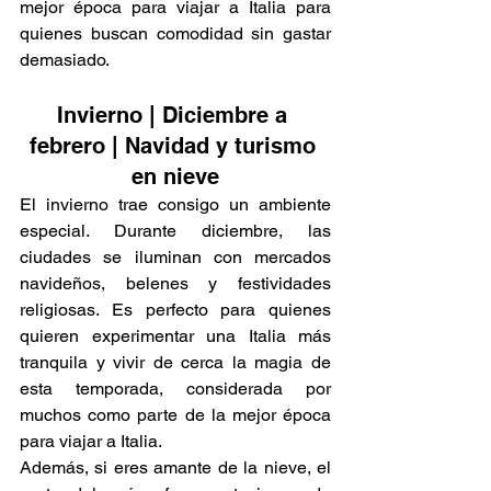
mejor época para viajar a Italia para 
quienes buscan comodidad sin gastar 
Γ
demasiado.
Invierno | Diciembre a 
febrero | Navidad y turismo 
en nieve
El invierno trae consigo un ambiente 
especial. Durante diciembre, las 
ciudades se iluminan con mercados 
navideños, belenes y festividades 
religiosas. Es perfecto para quienes 
quieren experimentar una Italia más 
tranquila y vivir de cerca la magia de 
esta temporada, considerada por 
muchos como parte de la mejor época 
para viajar a Italia.
Además, si eres amante de la nieve, el 