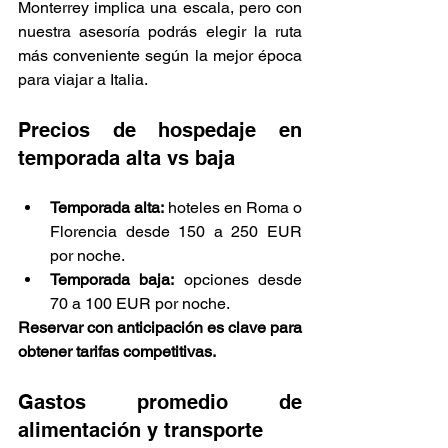
Monterrey implica una escala, pero con 
nuestra asesoría podrás elegir la ruta 
más conveniente según la mejor época 
para viajar a Italia.
Precios de hospedaje en 
temporada alta vs baja
Temporada alta:
 hoteles en Roma o 
Florencia desde 150 a 250 EUR 
por noche.
Temporada baja:
 opciones desde 
70 a 100 EUR por noche.
Reservar con anticipación es clave para 
obtener tarifas competitivas.
Gastos promedio de 
alimentación y transporte