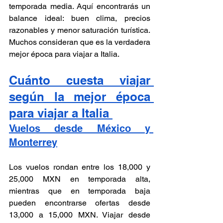
temporada media. Aquí encontrarás un 
balance ideal: buen clima, precios 
razonables y menor saturación turística. 
Muchos consideran que es la verdadera 
mejor época para viajar a Italia.
Cuánto cuesta viajar 
según la mejor época 
para viajar a Italia 
Vuelos desde México y 
Monterrey
Los vuelos rondan entre los 18,000 y 
25,000 MXN en temporada alta, 
mientras que en temporada baja 
pueden encontrarse ofertas desde 
13,000 a 15,000 MXN. Viajar desde 