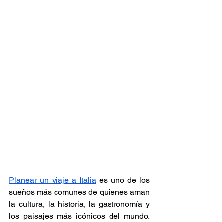
Planear un viaje a Italia
 es uno de los 
sueños más comunes de quienes aman 
la cultura, la historia, la gastronomía y 
los paisajes más icónicos del mundo. 