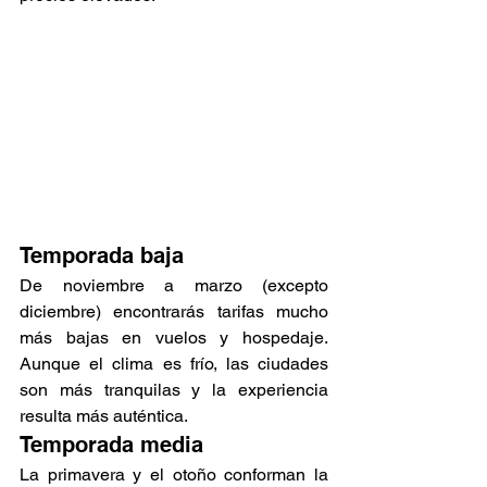
Temporada baja 
De noviembre a marzo (excepto 
diciembre) encontrarás tarifas mucho 
más bajas en vuelos y hospedaje. 
Aunque el clima es frío, las ciudades 
son más tranquilas y la experiencia 
resulta más auténtica.
Temporada media 
La primavera y el otoño conforman la 