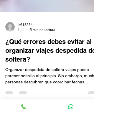
jk618234
1 jul
5 min de lectura
¿Qué errores debes evitar al
organizar viajes despedida de