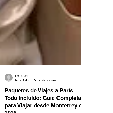
jk618234
hace 1 día
5 min de lectura
Paquetes de Viajes a París
Todo Incluido: Guía Completa