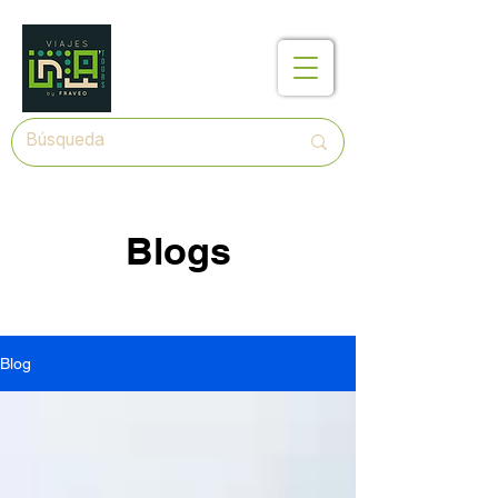
Blogs
Blog