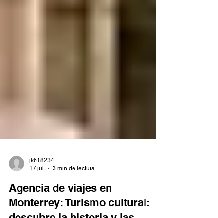
equipaje, co