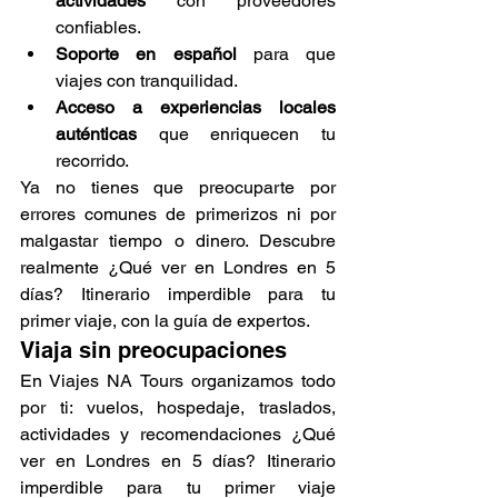
actividades
 con proveedores 
confiables.
Soporte en español
 para que 
viajes con tranquilidad.
Acceso a experiencias locales 
auténticas
 que enriquecen tu 
recorrido.
Ya no tienes que preocuparte por 
errores comunes de primerizos ni por 
malgastar tiempo o dinero. Descubre 
realmente ¿Qué ver en Londres en 5 
días? Itinerario imperdible para tu 
primer viaje, con la guía de expertos.
Viaja sin preocupaciones
En Viajes NA Tours organizamos todo 
por ti: vuelos, hospedaje, traslados, 
actividades y recomendaciones ¿Qué 
ver en Londres en 5 días? Itinerario 
imperdible para tu primer viaje 