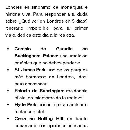
Londres es sinónimo de monarquía e 
historia viva. Para responder a tu duda 
sobre ¿Qué ver en Londres en 5 días? 
Itinerario imperdible para tu primer 
viaje, dedica este día a la realeza.
Cambio de Guardia en 
Buckingham Palace
: una tradición 
británica que no debes perderte.
St. James Park
: uno de los parques 
más hermosos de Londres, ideal 
para descansar.
Palacio de Kensington
: residencia 
oficial de miembros de la realeza.
Hyde Park
: perfecto para caminar o 
rentar una bici.
Cena en Notting Hill
: un barrio 
encantador con opciones culinarias 