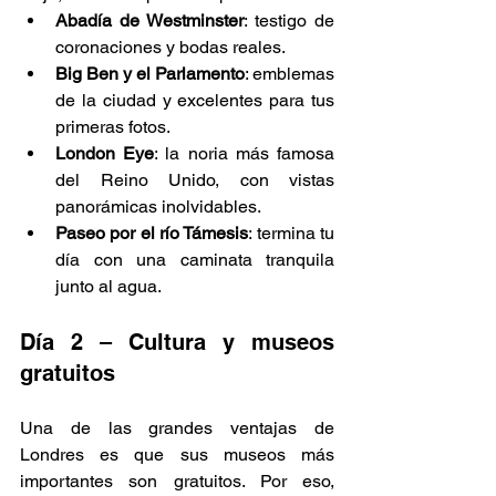
Abadía de Westminster
: testigo de 
coronaciones y bodas reales.
Big Ben y el Parlamento
: emblemas 
de la ciudad y excelentes para tus 
primeras fotos.
London Eye
: la noria más famosa 
del Reino Unido, con vistas 
panorámicas inolvidables.
Paseo por el río Támesis
: termina tu 
día con una caminata tranquila 
junto al agua.
Día 2 – Cultura y museos 
gratuitos
Una de las grandes ventajas de 
Londres es que sus museos más 
importantes son gratuitos. Por eso, 