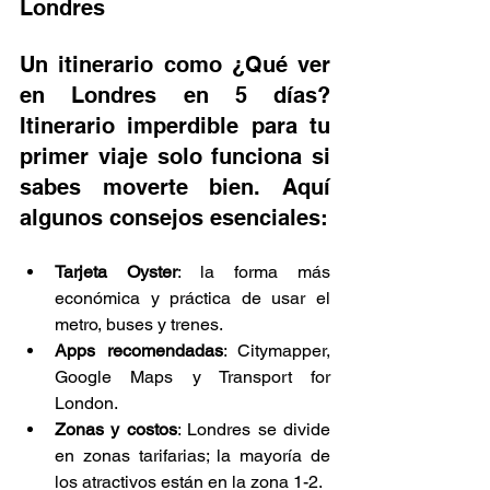
Londres
Un itinerario como ¿Qué ver 
en Londres en 5 días? 
Itinerario imperdible para tu 
primer viaje solo funciona si 
sabes moverte bien. Aquí 
algunos consejos esenciales:
Tarjeta Oyster
: la forma más 
económica y práctica de usar el 
metro, buses y trenes.
Apps recomendadas
: Citymapper, 
Google Maps y Transport for 
London.
Zonas y costos
: Londres se divide 
en zonas tarifarias; la mayoría de 
los atractivos están en la zona 1-2.