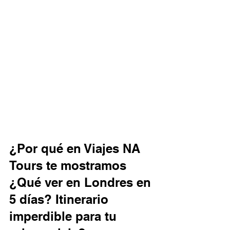
¿Por qué en Viajes NA 
Tours te mostramos 
¿Qué ver en Londres en 
5 días? Itinerario 
imperdible para tu 