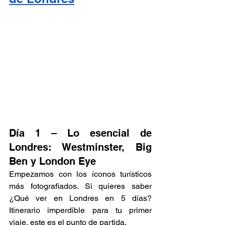
Día 1 – Lo esencial de 
Londres: Westminster, Big 
Ben y London Eye
Empezamos con los íconos turísticos 
más fotografiados. Si quieres saber 
¿Qué ver en Londres en 5 días? 
Itinerario imperdible para tu primer 
viaje, este es el punto de partida.