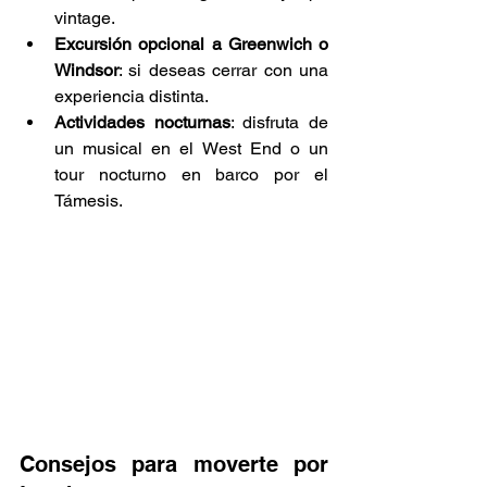
vintage.
Excursión opcional a Greenwich o 
Windsor
: si deseas cerrar con una 
experiencia distinta.
Actividades nocturnas
: disfruta de 
un musical en el West End o un 
tour nocturno en barco por el 
Támesis.
Consejos para moverte por 