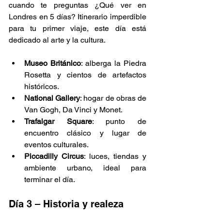
cuando te preguntas ¿Qué ver en 
Londres en 5 días? Itinerario imperdible 
para tu primer viaje, este día está 
dedicado al arte y la cultura.
Museo Británico
: alberga la Piedra 
Rosetta y cientos de artefactos 
históricos.
National Gallery
: hogar de obras de 
Van Gogh, Da Vinci y Monet.
Trafalgar Square
: punto de 
encuentro clásico y lugar de 
eventos culturales.
Piccadilly Circus
: luces, tiendas y 
ambiente urbano, ideal para 
terminar el día.
Día 3 – Historia y realeza