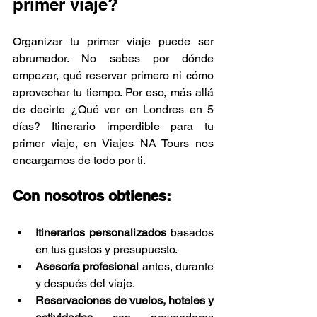
primer viaje?
Organizar tu primer viaje puede ser 
abrumador. No sabes por dónde 
empezar, qué reservar primero ni cómo 
aprovechar tu tiempo. Por eso, más allá 
de decirte ¿Qué ver en Londres en 5 
días? Itinerario imperdible para tu 
primer viaje, en Viajes NA Tours nos 
encargamos de todo por ti.
Con nosotros obtienes:
Itinerarios personalizados
 basados 
en tus gustos y presupuesto.
Asesoría profesional
 antes, durante 
y después del viaje.
Reservaciones de vuelos, hoteles y 