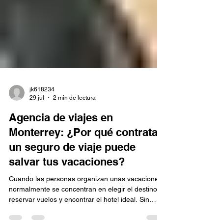
jk618234
29 jul
2 min de lectura
Agencia de viajes en
Monterrey: ¿Por qué contratar
un seguro de viaje puede