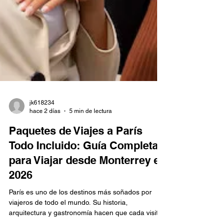
jk618234
hace 2 días
5 min de lectura
Paquetes de Viajes a París
Todo Incluido: Guía Completa
para Viajar desde Monterrey en
2026
París es uno de los destinos más soñados por
viajeros de todo el mundo. Su historia,