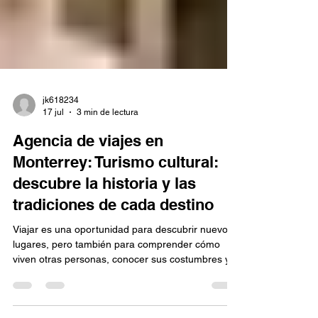
Γ
jk618234
17 jul
3 min de lectura
Agencia de viajes en
Monterrey: Turismo cultural:
descubre la historia y las