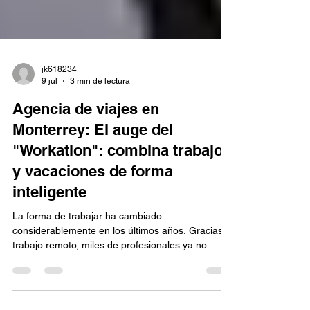
jk618234
9 jul
3 min de lectura
Agencia de viajes en
Monterrey: El auge del
"Workation": combina trabajo
y vacaciones de forma