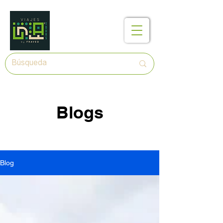
Blogs
Blog