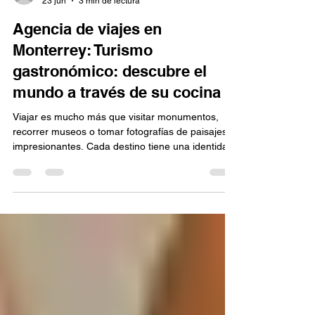
jk618234
23 jun
3 min de lectura
Agencia de viajes en
Monterrey: Turismo
gastronómico: descubre el
mundo a través de su cocina
Viajar es mucho más que visitar monumentos,
recorrer museos o tomar fotografías de paisajes