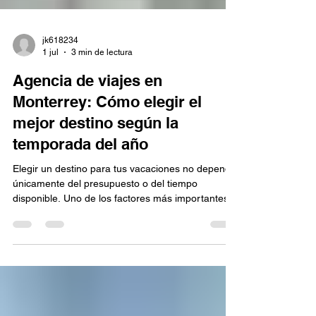
jk618234
1 jul
3 min de lectura
Agencia de viajes en
Monterrey: Cómo elegir el
mejor destino según la
temporada del año