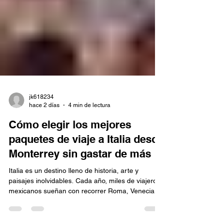
jk618234
hace 2 días
4 min de lectura
Cómo elegir los mejores
paquetes de viaje a Italia desde
Monterrey sin gastar de más
Italia es un destino lleno de historia, arte y
paisajes inolvidables. Cada año, miles de viajeros