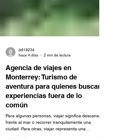
jk618234
hace 4 días
2 min de lectura
Agencia de viajes en
Monterrey: Turismo de
aventura para quienes buscan
experiencias fuera de lo
común