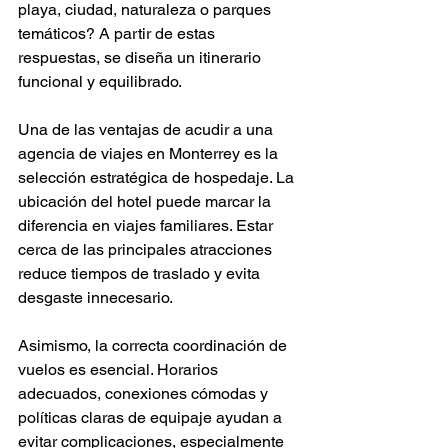
Γ
playa, ciudad, naturaleza o parques 
temáticos? A partir de estas 
respuestas, se diseña un itinerario 
funcional y equilibrado.
Una de las ventajas de acudir a una 
agencia de viajes en Monterrey es la 
selección estratégica de hospedaje. La 
ubicación del hotel puede marcar la 
diferencia en viajes familiares. Estar 
cerca de las principales atracciones 
reduce tiempos de traslado y evita 
desgaste innecesario.
Asimismo, la correcta coordinación de 
vuelos es esencial. Horarios 
adecuados, conexiones cómodas y 
políticas claras de equipaje ayudan a 
evitar complicaciones, especialmente 