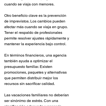
cuando se viaja con menores.
Otro beneficio clave es la prevención 
de imprevistos. Los cambios pueden 
afectar más cuando se viaja en grupo. 
Tener el respaldo de profesionales 
permite resolver ajustes rápidamente y 
mantener la experiencia bajo control.
En términos financieros, una agencia 
también ayuda a optimizar el 
presupuesto familiar. Existen 
promociones, paquetes y alternativas 
que permiten distribuir mejor los 
recursos sin sacrificar calidad.
Las vacaciones familiares no deberían 
ser sinónimo de estrés. Con una 