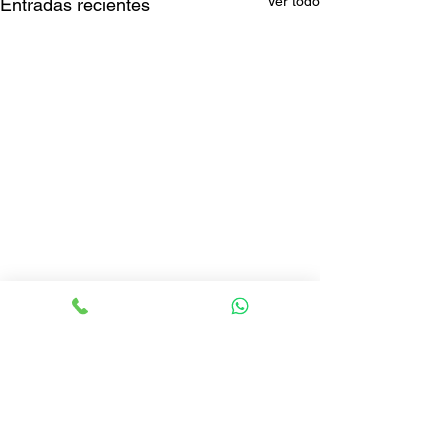
Ver todo
Entradas recientes
Comentarios