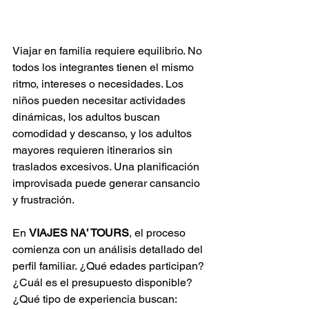
Viajar en familia requiere equilibrio. No 
todos los integrantes tienen el mismo 
ritmo, intereses o necesidades. Los 
niños pueden necesitar actividades 
dinámicas, los adultos buscan 
comodidad y descanso, y los adultos 
mayores requieren itinerarios sin 
traslados excesivos. Una planificación 
improvisada puede generar cansancio 
y frustración.
En 
VIAJES NA’ TOURS
, el proceso 
comienza con un análisis detallado del 
perfil familiar. ¿Qué edades participan? 
¿Cuál es el presupuesto disponible? 
¿Qué tipo de experiencia buscan: 