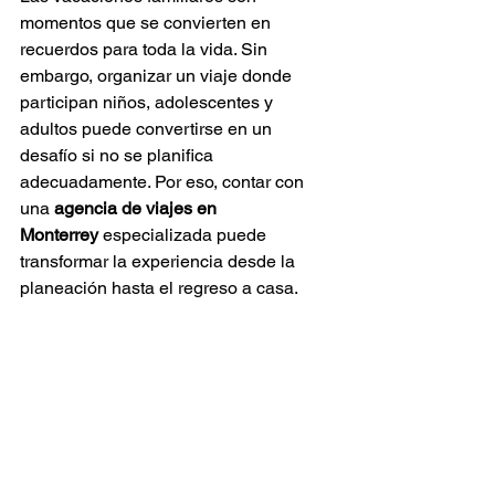
momentos que se convierten en 
recuerdos para toda la vida. Sin 
embargo, organizar un viaje donde 
participan niños, adolescentes y 
adultos puede convertirse en un 
desafío si no se planifica 
adecuadamente. Por eso, contar con 
una 
agencia de viajes en 
Monterrey
 especializada puede 
transformar la experiencia desde la 
planeación hasta el regreso a casa.