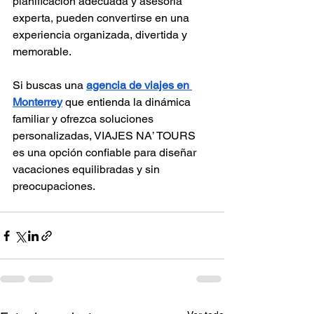
planificación adecuada y asesoría 
experta, pueden convertirse en una 
experiencia organizada, divertida y 
memorable.
Si buscas una 
agencia de viajes en 
Monterrey
 que entienda la dinámica 
familiar y ofrezca soluciones 
personalizadas, VIAJES NA’ TOURS 
es una opción confiable para diseñar 
vacaciones equilibradas y sin 
preocupaciones.