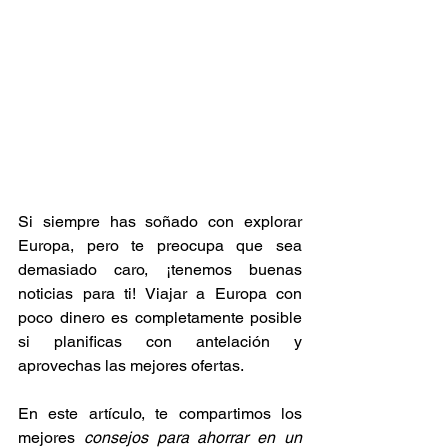
Si siempre has soñado con explorar 
Europa, pero te preocupa que sea 
demasiado caro, ¡tenemos buenas 
noticias para ti! Viajar a Europa con 
poco dinero es completamente posible 
si planificas con antelación y 
aprovechas las mejores ofertas. 
En este artículo, te compartimos los 
mejores 
consejos para ahorrar en un 