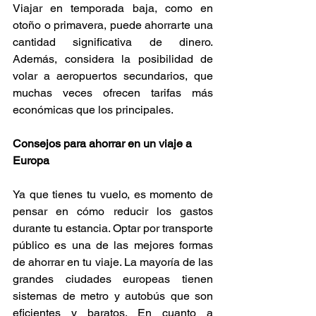
Viajar en temporada baja, como en 
otoño o primavera, puede ahorrarte una 
cantidad significativa de dinero. 
Además, considera la posibilidad de 
volar a aeropuertos secundarios, que 
muchas veces ofrecen tarifas más 
económicas que los principales.
Consejos para ahorrar en un viaje a 
Europa
Ya que tienes tu vuelo, es momento de 
pensar en cómo reducir los gastos 
durante tu estancia. Optar por transporte 
público es una de las mejores formas 
de ahorrar en tu viaje. La mayoría de las 
grandes ciudades europeas tienen 
sistemas de metro y autobús que son 
eficientes y baratos. En cuanto a 