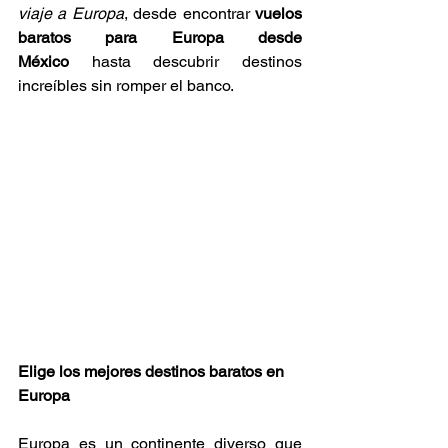
viaje a Europa
, desde encontrar 
vuelos 
baratos para Europa desde 
México
 hasta descubrir destinos 
increíbles sin romper el banco.
Elige los mejores destinos baratos en 
Europa
Europa es un continente diverso que 