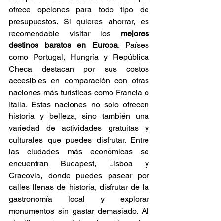
ofrece opciones para todo tipo de 
presupuestos. Si quieres ahorrar, es 
recomendable visitar los 
mejores 
destinos baratos en Europa
. Países 
como Portugal, Hungría y República 
Checa destacan por sus costos 
accesibles en comparación con otras 
naciones más turísticas como Francia o 
Italia. Estas naciones no solo ofrecen 
historia y belleza, sino también una 
variedad de actividades gratuitas y 
culturales que puedes disfrutar. Entre 
las ciudades más económicas se 
encuentran Budapest, Lisboa y 
Cracovia, donde puedes pasear por 
calles llenas de historia, disfrutar de la 
gastronomía local y explorar 
monumentos sin gastar demasiado. Al 