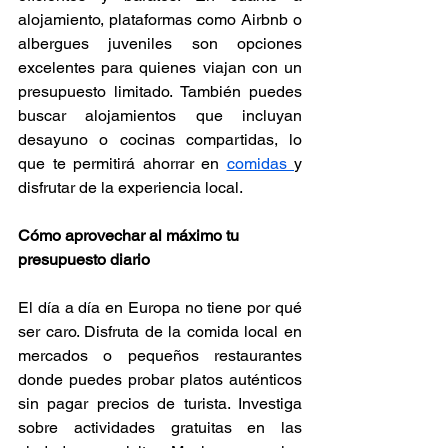
alojamiento, plataformas como Airbnb o 
albergues juveniles son opciones 
excelentes para quienes viajan con un 
presupuesto limitado. También puedes 
buscar alojamientos que incluyan 
desayuno o cocinas compartidas, lo 
que te permitirá ahorrar en 
comidas 
y 
disfrutar de la experiencia local.
Cómo aprovechar al máximo tu 
presupuesto diario
El día a día en Europa no tiene por qué 
ser caro. Disfruta de la comida local en 
mercados o pequeños restaurantes 
donde puedes probar platos auténticos 
sin pagar precios de turista. Investiga 
sobre actividades gratuitas en las 