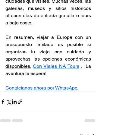
ciudades que visites. Muchas veces, las 
galerías, museos y sitios históricos 
ofrecen días de entrada gratuita o tours 
a bajo costo.
En resumen, viajar a Europa con un 
presupuesto limitado es posible si 
organizas tu viaje con cuidado y 
aprovechas las opciones económicas 
disponibles.
Con Viajes NA Tours
 , ¡La 
aventura te espera!
Contáctanos ahora por WhtasApp
.