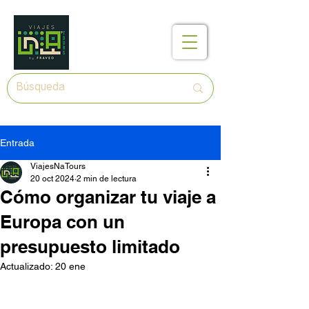
Entrada
ViajesNaTours
20 oct 2024
2 min de lectura
Cómo organizar tu viaje a
Europa con un
presupuesto limitado
Actualizado:
20 ene