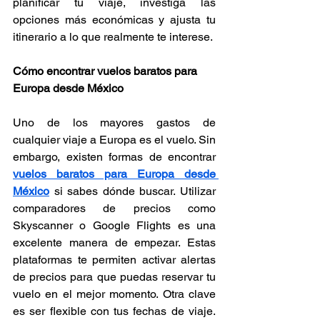
Γ
planificar tu viaje, investiga las 
opciones más económicas y ajusta tu 
itinerario a lo que realmente te interese.
Cómo encontrar vuelos baratos para 
Europa desde México
Uno de los mayores gastos de 
cualquier viaje a Europa es el vuelo. Sin 
embargo, existen formas de encontrar 
vuelos baratos para Europa desde 
México
 si sabes dónde buscar. Utilizar 
comparadores de precios como 
Skyscanner o Google Flights es una 
excelente manera de empezar. Estas 
plataformas te permiten activar alertas 
de precios para que puedas reservar tu 
vuelo en el mejor momento. Otra clave 
es ser flexible con tus fechas de viaje. 