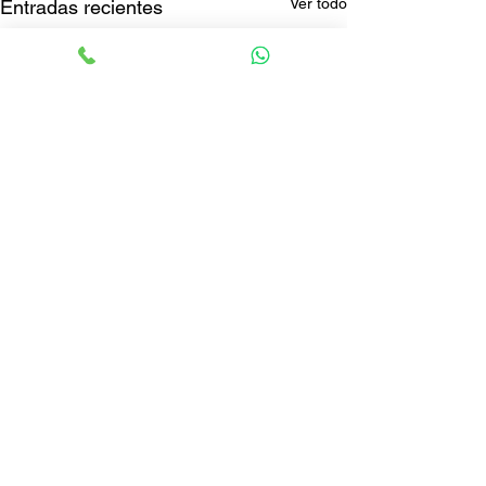
Ver todo
Entradas recientes
Comentarios