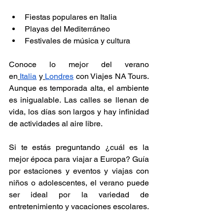
Fiestas populares en Italia
Playas del Mediterráneo
Festivales de música y cultura
Conoce lo mejor del verano 
en
Italia
 y
Londres
 con Viajes NA Tours. 
Aunque es temporada alta, el ambiente 
es inigualable. Las calles se llenan de 
vida, los días son largos y hay infinidad 
de actividades al aire libre.
Si te estás preguntando ¿cuál es la 
mejor época para viajar a Europa? Guía 
por estaciones y eventos y viajas con 
niños o adolescentes, el verano puede 
ser ideal por la variedad de 
entretenimiento y vacaciones escolares.