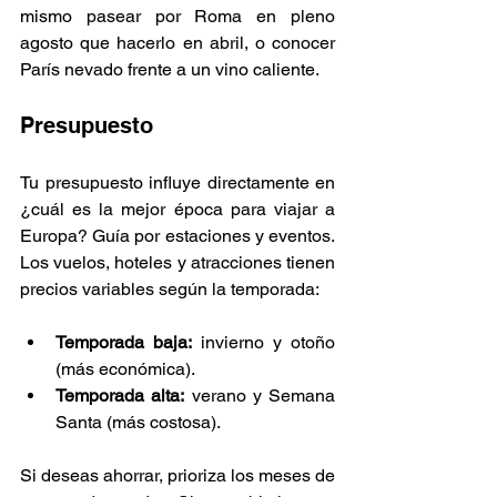
mismo pasear por Roma en pleno 
agosto que hacerlo en abril, o conocer 
París nevado frente a un vino caliente.
Presupuesto
Tu presupuesto influye directamente en 
¿cuál es la mejor época para viajar a 
Europa? Guía por estaciones y eventos. 
Los vuelos, hoteles y atracciones tienen 
precios variables según la temporada:
Temporada baja:
 invierno y otoño 
(más económica).
Temporada alta:
 verano y Semana 
Santa (más costosa).
Si deseas ahorrar, prioriza los meses de 