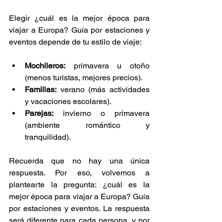
Elegir ¿cuál es la mejor época para 
viajar a Europa? Guía por estaciones y 
eventos depende de tu estilo de viaje:
Mochileros:
 primavera u otoño 
(menos turistas, mejores precios).
Familias:
 verano (más actividades 
y vacaciones escolares).
Parejas:
 invierno o primavera 
(ambiente romántico y 
tranquilidad).
Recuerda que no hay una única 
respuesta. Por eso, volvemos a 
plantearte la pregunta: ¿cuál es la 
mejor época para viajar a Europa? Guía 
por estaciones y eventos. La respuesta 
será diferente para cada persona, y por 