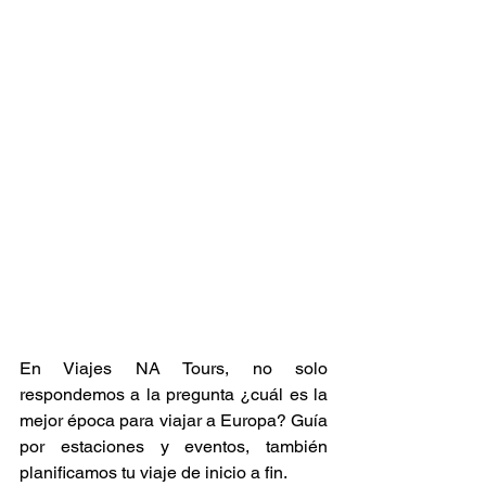
En Viajes NA Tours, no solo 
respondemos a la pregunta ¿cuál es la 
mejor época para viajar a Europa? Guía 
por estaciones y eventos, también 
planificamos tu viaje de inicio a fin. 