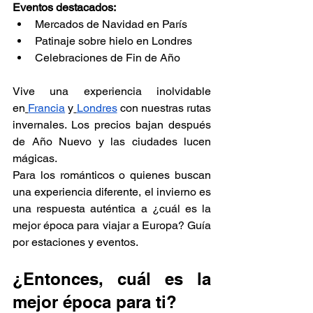
Eventos destacados:
Mercados de Navidad en París
Patinaje sobre hielo en Londres
Celebraciones de Fin de Año
Vive una experiencia inolvidable 
en
Francia
 y
Londres
 con nuestras rutas 
invernales. Los precios bajan después 
de Año Nuevo y las ciudades lucen 
mágicas.
Para los románticos o quienes buscan 
una experiencia diferente, el invierno es 
una respuesta auténtica a ¿cuál es la 
mejor época para viajar a Europa? Guía 
por estaciones y eventos.
¿Entonces, cuál es la 
mejor época para ti?