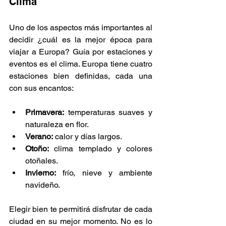
Clima
Uno de los aspectos más importantes al 
decidir ¿cuál es la mejor época para 
viajar a Europa? Guía por estaciones y 
eventos es el clima. Europa tiene cuatro 
estaciones bien definidas, cada una 
con sus encantos:
Primavera:
 temperaturas suaves y 
naturaleza en flor.
Verano:
 calor y días largos.
Otoño:
 clima templado y colores 
otoñales.
Invierno:
 frío, nieve y ambiente 
navideño.
Elegir bien te permitirá disfrutar de cada 
ciudad en su mejor momento. No es lo 