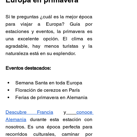
Si te preguntas ¿cuál es la mejor época 
para viajar a Europa? Guía por 
estaciones y eventos, la primavera es 
una excelente opción. El clima es 
agradable, hay menos turistas y la 
naturaleza está en su esplendor.
Eventos destacados:
Semana Santa en toda Europa
Floración de cerezos en París
Ferias de primavera en Alemania
Descubre Francia
 y
conoce 
Alemania
 durante esta estación con 
nosotros. Es una época perfecta para 
recorridos culturales, caminar por 