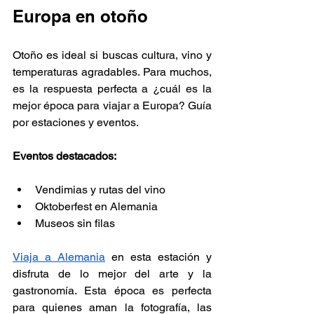
Europa en otoño 
Otoño es ideal si buscas cultura, vino y 
temperaturas agradables. Para muchos, 
es la respuesta perfecta a ¿cuál es la 
mejor época para viajar a Europa? Guía 
por estaciones y eventos.
Eventos destacados:
Vendimias y rutas del vino
Oktoberfest en Alemania
Museos sin filas
Viaja a Alemania
 en esta estación y 
disfruta de lo mejor del arte y la 
gastronomía. Esta época es perfecta 
para quienes aman la fotografía, las 