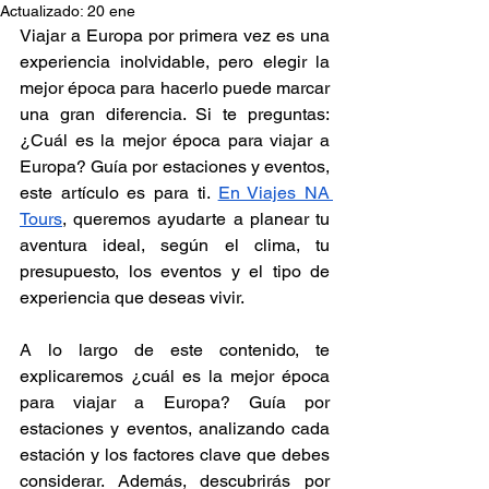
Actualizado:
20 ene
Viajar a Europa por primera vez es una 
experiencia inolvidable, pero elegir la 
mejor época para hacerlo puede marcar 
una gran diferencia. Si te preguntas: 
¿Cuál es la mejor época para viajar a 
Europa? Guía por estaciones y eventos, 
este artículo es para ti. 
En Viajes NA 
Tours
, queremos ayudarte a planear tu 
aventura ideal, según el clima, tu 
presupuesto, los eventos y el tipo de 
experiencia que deseas vivir.
A lo largo de este contenido, te 
explicaremos ¿cuál es la mejor época 
para viajar a Europa? Guía por 
estaciones y eventos, analizando cada 
estación y los factores clave que debes 
considerar. Además, descubrirás por 