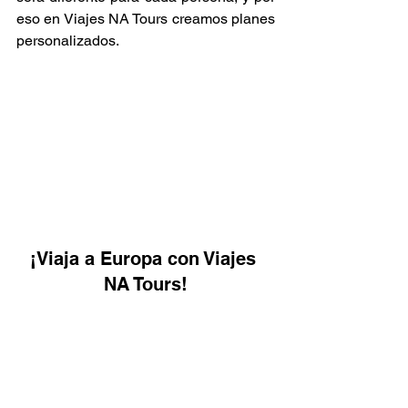
eso en Viajes NA Tours creamos planes 
personalizados.
¡Viaja a Europa con Viajes 
NA Tours!