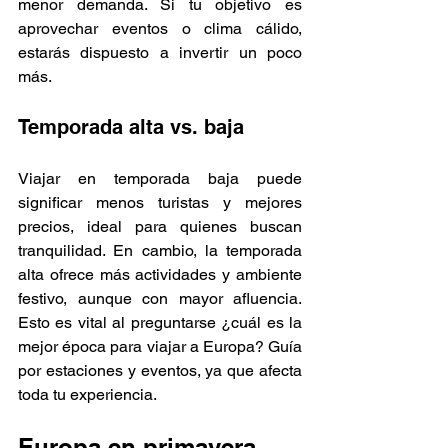
menor demanda. Si tu objetivo es 
aprovechar eventos o clima cálido, 
estarás dispuesto a invertir un poco 
más.
Temporada alta vs. baja
Viajar en temporada baja puede 
significar menos turistas y mejores 
precios, ideal para quienes buscan 
tranquilidad. En cambio, la temporada 
alta ofrece más actividades y ambiente 
festivo, aunque con mayor afluencia. 
Esto es vital al preguntarse ¿cuál es la 
mejor época para viajar a Europa? Guía 
por estaciones y eventos, ya que afecta 
toda tu experiencia.
Europa en primavera 