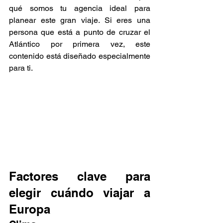
qué somos tu agencia ideal para 
planear este gran viaje. Si eres una 
persona que está a punto de cruzar el 
Atlántico por primera vez, este 
contenido está diseñado especialmente 
para ti.
Factores clave para 
elegir cuándo viajar a 
Europa