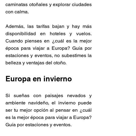
caminatas otoñales y explorar ciudades 
con calma.
Además, las tarifas bajan y hay más 
disponibilidad en hoteles y vuelos. 
Cuando pienses en ¿cuál es la mejor 
época para viajar a Europa? Guía por 
estaciones y eventos, no subestimes la 
belleza y ventajas del otoño.
Europa en invierno
Si sueñas con paisajes nevados y 
ambiente navideño, el invierno puede 
ser tu mejor opción al pensar en ¿cuál 
es la mejor época para viajar a Europa? 
Guía por estaciones y eventos.