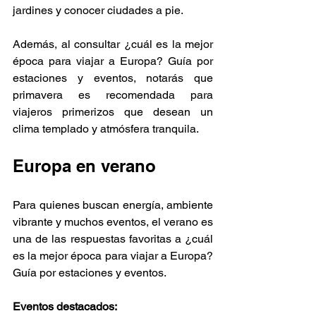
Γ
jardines y conocer ciudades a pie.
Además, al consultar ¿cuál es la mejor 
época para viajar a Europa? Guía por 
estaciones y eventos, notarás que 
primavera es recomendada para 
viajeros primerizos que desean un 
clima templado y atmósfera tranquila.
Europa en verano 
Para quienes buscan energía, ambiente 
vibrante y muchos eventos, el verano es 
una de las respuestas favoritas a ¿cuál 
es la mejor época para viajar a Europa? 
Guía por estaciones y eventos.
Eventos destacados: