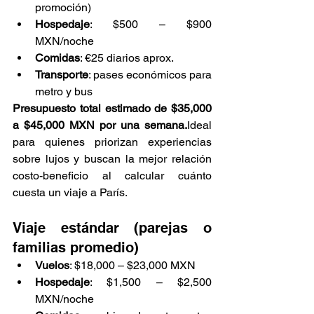
promoción)
Hospedaje
: $500 – $900 
MXN/noche
Comidas
: €25 diarios aprox.
Transporte
: pases económicos para 
metro y bus
Presupuesto total estimado de $35,000 
a $45,000 MXN por una semana.
Ideal 
para quienes priorizan experiencias 
sobre lujos y buscan la mejor relación 
costo-beneficio al calcular cuánto 
cuesta un viaje a París.
Viaje estándar (parejas o 
familias promedio)
Vuelos
: $18,000 – $23,000 MXN
Hospedaje
: $1,500 – $2,500 
MXN/noche