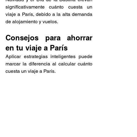
significativamente cuánto cuesta un 
viaje a París, debido a la alta demanda 
de alojamiento y vuelos.
Consejos para ahorrar 
en tu viaje a París
Aplicar estrategias inteligentes puede 
marcar la diferencia al calcular cuánto 
cuesta un viaje a París.