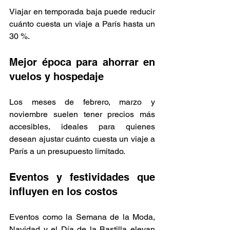
Viajar en temporada baja puede reducir 
cuánto cuesta un viaje a París hasta un 
30 %.
Mejor época para ahorrar en 
vuelos y hospedaje
Los meses de febrero, marzo y 
noviembre suelen tener precios más 
accesibles, ideales para quienes 
desean ajustar cuánto cuesta un viaje a 
París a un presupuesto limitado.
Eventos y festividades que 
influyen en los costos
Eventos como la Semana de la Moda, 
Navidad y el Día de la Bastilla elevan 