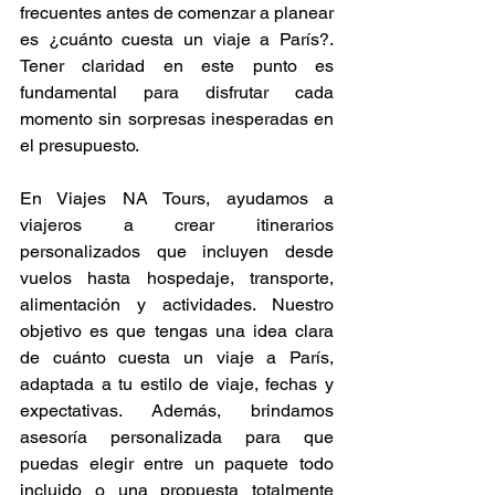
frecuentes antes de comenzar a planear 
es ¿cuánto cuesta un viaje a París?. 
Tener claridad en este punto es 
fundamental para disfrutar cada 
momento sin sorpresas inesperadas en 
el presupuesto.
En Viajes NA Tours, ayudamos a 
viajeros a crear itinerarios 
personalizados que incluyen desde 
vuelos hasta hospedaje, transporte, 
alimentación y actividades. Nuestro 
objetivo es que tengas una idea clara 
de cuánto cuesta un viaje a París, 
adaptada a tu estilo de viaje, fechas y 
expectativas. Además, brindamos 
asesoría personalizada para que 
puedas elegir entre un paquete todo 
incluido o una propuesta totalmente 