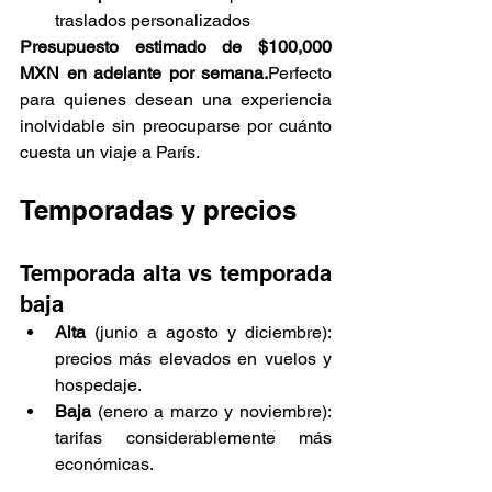
traslados personalizados
Presupuesto estimado de $100,000 
MXN en adelante por semana.
Perfecto 
para quienes desean una experiencia 
inolvidable sin preocuparse por cuánto 
cuesta un viaje a París.
Temporadas y precios
Temporada alta vs temporada 
baja
Alta
 (junio a agosto y diciembre): 
precios más elevados en vuelos y 
hospedaje.
Baja
 (enero a marzo y noviembre): 
tarifas considerablemente más 
económicas.