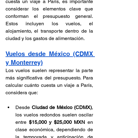
cuesta un viaje a París, es importante 
considerar los elementos clave que 
conforman el presupuesto general. 
Estos incluyen los vuelos, el 
alojamiento, el transporte dentro de la 
ciudad y los gastos de alimentación.
Vuelos desde México (CDMX 
y Monterrey)
Los vuelos suelen representar la parte 
más significativa del presupuesto. Para 
calcular cuánto cuesta un viaje a París, 
considera que:
Desde 
Ciudad de México (CDMX)
, 
los vuelos redondos suelen oscilar 
entre 
$15,000 y $25,000 MXN
 en 
clase económica, dependiendo de 
la temporada y anticipación de 