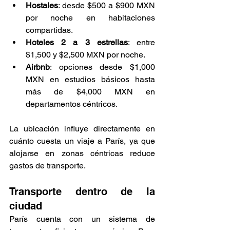
Hostales
: desde $500 a $900 MXN 
por noche en habitaciones 
compartidas.
Hoteles 2 a 3 estrellas
: entre 
$1,500 y $2,500 MXN por noche.
Airbnb
: opciones desde $1,000 
MXN en estudios básicos hasta 
más de $4,000 MXN en 
departamentos céntricos.
La ubicación influye directamente en 
cuánto cuesta un viaje a París, ya que 
alojarse en zonas céntricas reduce 
gastos de transporte.
Transporte dentro de la 
ciudad 
París cuenta con un sistema de 