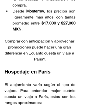
compra.
Desde 
Monterrey
, los precios son 
ligeramente más altos, con tarifas 
promedio entre 
$17,000 y $27,000 
MXN
.
Comprar con anticipación y aprovechar 
promociones puede hacer una gran 
diferencia en ¿cuánto cuesta un viaje a 
París?.
Hospedaje en París
El alojamiento varía según el tipo de 
viajero. Para entender mejor cuánto 
cuesta un viaje a París, estos son los 
rangos aproximados: