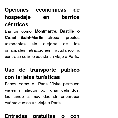
Opciones económicas de 
hospedaje en barrios 
céntricos
Barrios como 
Montmartre, Bastille o 
Canal Saint-Martin
 ofrecen precios 
razonables sin alejarte de las 
principales atracciones, ayudando a 
controlar cuánto cuesta un viaje a París.
Uso de transporte público 
con tarjetas turísticas
Pases como el Paris Visite permiten 
viajes ilimitados por días definidos, 
facilitando la movilidad sin encarecer 
cuánto cuesta un viaje a París.
Entradas gratuitas o con 