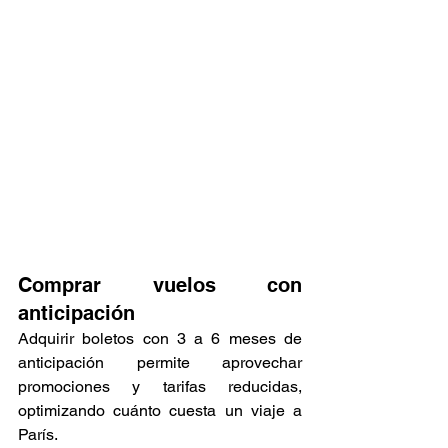
Comprar vuelos con 
anticipación
Adquirir boletos con 3 a 6 meses de 
anticipación permite aprovechar 
promociones y tarifas reducidas, 
optimizando cuánto cuesta un viaje a 
París.