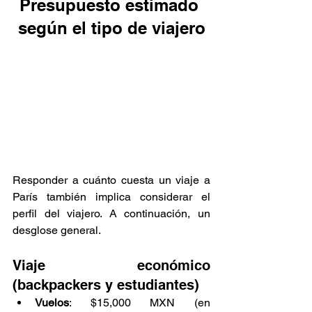
Presupuesto estimado 
según el tipo de viajero
Responder a cuánto cuesta un viaje a 
París también implica considerar el 
perfil del viajero. A continuación, un 
desglose general.
Viaje económico 
(backpackers y estudiantes)
Vuelos
: $15,000 MXN (en 