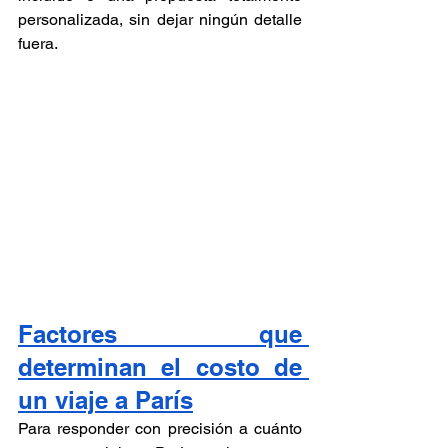
personalizada, sin dejar ningún detalle 
fuera.
Factores que 
determinan el costo de 
un viaje a París
Para responder con precisión a cuánto 