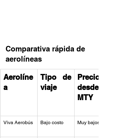
Comparativa rápida de 
aerolíneas
Aerolíne
Tipo de 
Precios 
a
viaje
desde 
MTY
Viva Aerobús
Bajo costo
Muy bajos