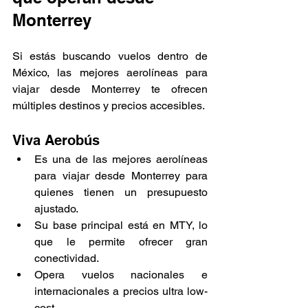
Monterrey
Si estás buscando vuelos dentro de 
México, las mejores aerolíneas para 
viajar desde Monterrey te ofrecen 
múltiples destinos y precios accesibles.
Viva Aerobús
Es una de las mejores aerolíneas 
para viajar desde Monterrey para 
quienes tienen un presupuesto 
ajustado.
Su base principal está en MTY, lo 
que le permite ofrecer gran 
conectividad.
Opera vuelos nacionales e 
internacionales a precios ultra low-
cost.