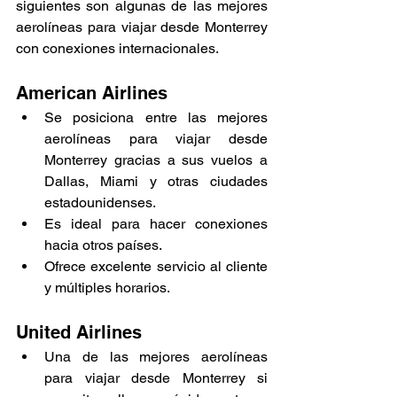
siguientes son algunas de las mejores 
aerolíneas para viajar desde Monterrey 
con conexiones internacionales.
American Airlines
Se posiciona entre las mejores 
aerolíneas para viajar desde 
Monterrey gracias a sus vuelos a 
Dallas, Miami y otras ciudades 
estadounidenses.
Es ideal para hacer conexiones 
hacia otros países.
Ofrece excelente servicio al cliente 
y múltiples horarios.
United Airlines
Una de las mejores aerolíneas 
para viajar desde Monterrey si 