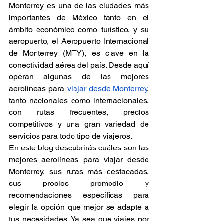
Monterrey es una de las ciudades más 
importantes de México tanto en el 
ámbito económico como turístico, y su 
aeropuerto, el Aeropuerto Internacional 
de Monterrey (MTY), es clave en la 
conectividad aérea del país. Desde aquí 
operan algunas de las mejores 
aerolíneas para 
viajar desde Monterrey
, 
tanto nacionales como internacionales, 
con rutas frecuentes, precios 
competitivos y una gran variedad de 
servicios para todo tipo de viajeros.
En este blog descubrirás cuáles son las 
mejores aerolíneas para viajar desde 
Monterrey, sus rutas más destacadas, 
sus precios promedio y 
recomendaciones específicas para 
elegir la opción que mejor se adapte a 
tus necesidades. Ya sea que viajes por 