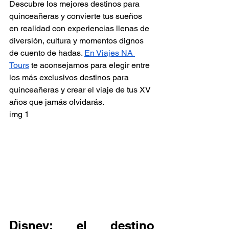
Descubre los mejores destinos para 
quinceañeras y convierte tus sueños 
en realidad con experiencias llenas de 
diversión, cultura y momentos dignos 
de cuento de hadas. 
En Viajes NA 
Tours
 te aconsejamos para elegir entre 
los más exclusivos destinos para 
quinceañeras y crear el viaje de tus XV 
años que jamás olvidarás.
img 1
Disney: el destino 