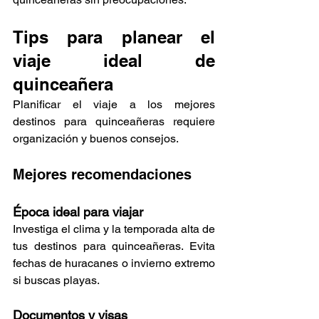
Tips para planear el 
viaje ideal de 
quinceañera
Planificar el viaje a los mejores 
destinos para quinceañeras requiere 
organización y buenos consejos.
Mejores recomendaciones
Época ideal para viajar
Investiga el clima y la temporada alta de 
tus destinos para quinceañeras. Evita 
fechas de huracanes o invierno extremo 
si buscas playas.
Documentos y visas