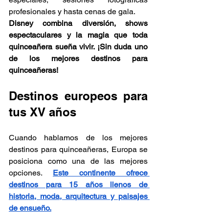
profesionales y hasta cenas de gala.
Disney combina diversión, shows 
espectaculares y la magia que toda 
quinceañera sueña vivir. ¡Sin duda uno 
de los mejores destinos para 
quinceañeras!
Destinos europeos para 
tus XV años
Cuando hablamos de los mejores 
destinos para quinceañeras, Europa se 
posiciona como una de las mejores 
opciones. 
Este continente ofrece 
destinos para 15 años llenos de 
historia, moda, arquitectura y paisajes 
de ensueño.