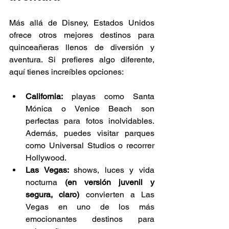
Más allá de Disney, Estados Unidos 
ofrece otros mejores destinos para 
quinceañeras llenos de diversión y 
aventura. Si prefieres algo diferente, 
aquí tienes increíbles opciones:
California:
 playas como Santa 
Mónica o Venice Beach son 
perfectas para fotos inolvidables. 
Además, puedes visitar parques 
como Universal Studios o recorrer 
Hollywood.
Las Vegas: 
shows, luces y vida 
nocturna
 (en versión juvenil y 
segura, claro) 
convierten a Las 
Vegas en uno de los más 
emocionantes destinos para 