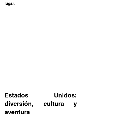
lugar.
Estados Unidos: 
diversión, cultura y 
aventura