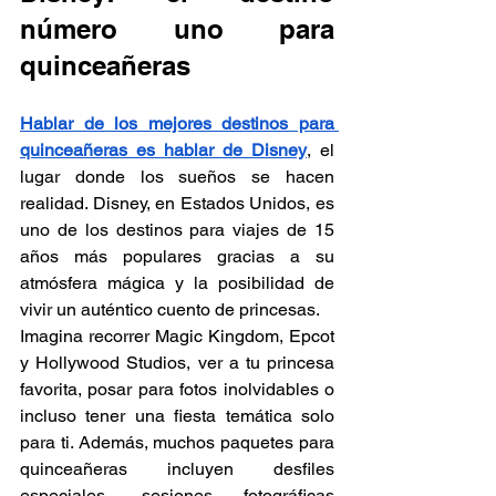
número uno para 
quinceañeras
Hablar de los mejores destinos para 
quinceañeras es hablar de Disney
, el 
lugar donde los sueños se hacen 
realidad. Disney, en Estados Unidos, es 
uno de los destinos para viajes de 15 
años más populares gracias a su 
atmósfera mágica y la posibilidad de 
vivir un auténtico cuento de princesas.
Imagina recorrer Magic Kingdom, Epcot 
y Hollywood Studios, ver a tu princesa 
favorita, posar para fotos inolvidables o 
incluso tener una fiesta temática solo 
para ti. Además, muchos paquetes para 
quinceañeras incluyen desfiles 
especiales, sesiones fotográficas 