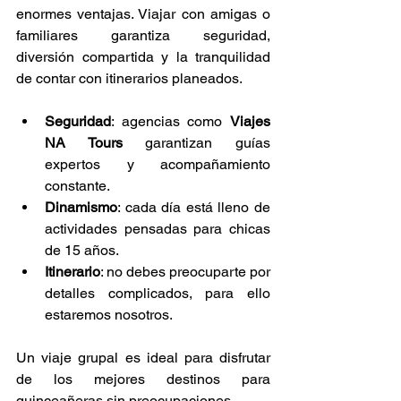
enormes ventajas. Viajar con amigas o 
familiares garantiza seguridad, 
diversión compartida y la tranquilidad 
de contar con itinerarios planeados.
Seguridad
: agencias como 
Viajes 
NA Tours
 garantizan guías 
expertos y acompañamiento 
constante.
Dinamismo
: cada día está lleno de 
actividades pensadas para chicas 
de 15 años.
Itinerario
: no debes preocuparte por 
detalles complicados, para ello 
estaremos nosotros. 
Un viaje grupal es ideal para disfrutar 
de los mejores destinos para 
quinceañeras sin preocupaciones.