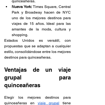
quinceañeras.
Nueva York:
 Times Square, Central 
Park y Broadway hacen de NYC 
uno de los mejores destinos para 
viajes de 15 años. Ideal para las 
amantes de la moda, cultura y 
shopping.
Estados Unidos es versátil, con 
propuestas que se adaptan a cualquier 
estilo, consolidándose entre los mejores 
destinos para quinceañeras.
Ventajas de un viaje 
grupal para 
quinceañeras
Elegir los mejores destinos para 
quinceañeras en 
viaje grupal
 tiene 