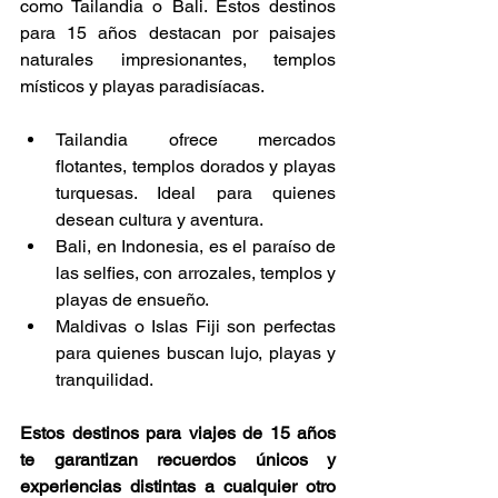
como Tailandia o Bali. Estos destinos 
para 15 años destacan por paisajes 
naturales impresionantes, templos 
místicos y playas paradisíacas.
Tailandia ofrece mercados 
flotantes, templos dorados y playas 
turquesas. Ideal para quienes 
desean cultura y aventura.
Bali, en Indonesia, es el paraíso de 
las selfies, con arrozales, templos y 
playas de ensueño.
Maldivas o Islas Fiji son perfectas 
para quienes buscan lujo, playas y 
tranquilidad.
Estos destinos para viajes de 15 años 
te garantizan recuerdos únicos y 
experiencias distintas a cualquier otro 