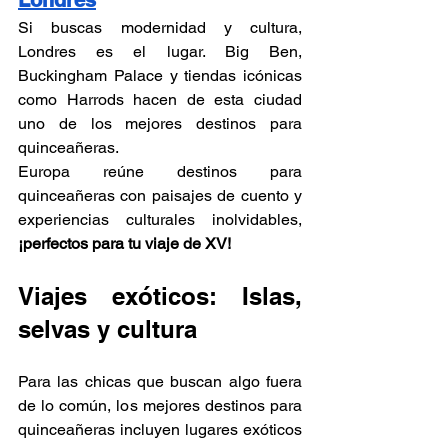
Londres
Γ
Si buscas modernidad y cultura, 
Londres es el lugar. Big Ben, 
Buckingham Palace y tiendas icónicas 
como Harrods hacen de esta ciudad 
uno de los mejores destinos para 
quinceañeras. 
Europa reúne destinos para 
quinceañeras con paisajes de cuento y 
experiencias culturales inolvidables, 
¡perfectos para tu viaje de XV!
Viajes exóticos: Islas, 
selvas y cultura
Para las chicas que buscan algo fuera 
de lo común, los mejores destinos para 
quinceañeras incluyen lugares exóticos 