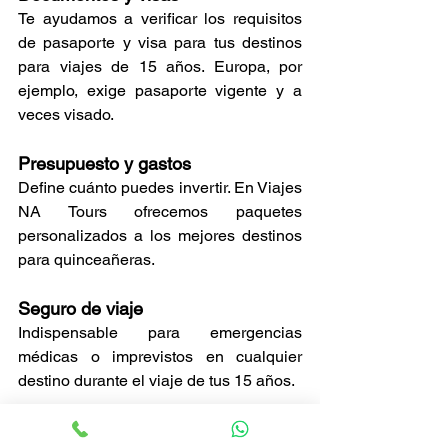
Te ayudamos a verificar los requisitos 
de pasaporte y visa para tus destinos 
para viajes de 15 años. Europa, por 
ejemplo, exige pasaporte vigente y a 
veces visado.
Presupuesto y gastos
Define cuánto puedes invertir. En Viajes 
NA Tours ofrecemos paquetes 
personalizados a los mejores destinos 
para quinceañeras. 
Seguro de viaje
Indispensable para emergencias 
médicas o imprevistos en cualquier 
destino durante el viaje de tus 15 años.
Empaque y electrónica