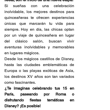
Si sueñas con una celebración 
inolvidable, los mejores destinos para 
quinceañeras te ofrecen experiencias 
únicas que marcarán tu vida para 
siempre. Hoy en día, las chicas optan 
por un viaje de quinceañera en lugar 
del clásico salón, buscan vivir 
aventuras inolvidables y memorables 
en lugares mágicos.
Desde los mágicos castillos de Disney, 
hasta las ciudades emblemáticas de 
Europa o las playas exóticas de Asia, 
los destinos XV años son tan variados 
como fascinantes.
¿Te imaginas celebrando tus 15 en 
París, paseando por Roma o 
disfrutando fiestas temáticas en 
Disney? ¡Es posible!