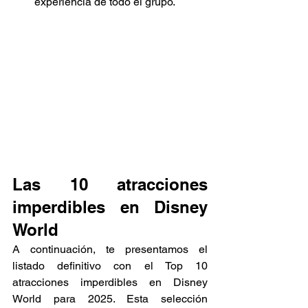
experiencia de todo el grupo.
Las 10 atracciones 
imperdibles en Disney 
World
A continuación, te presentamos el 
listado definitivo con el Top 10 
atracciones imperdibles en Disney 
World para 2025. Esta selección 