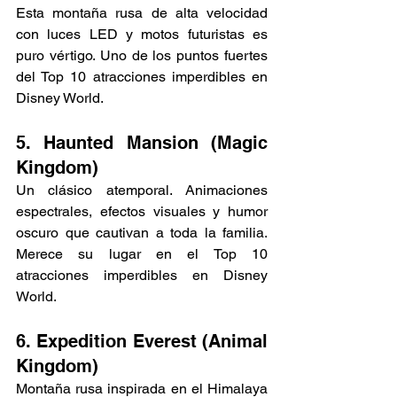
Γ
Esta montaña rusa de alta velocidad 
con luces LED y motos futuristas es 
puro vértigo. Uno de los puntos fuertes 
del Top 10 atracciones imperdibles en 
Disney World.
5. Haunted Mansion (Magic 
Kingdom)
Un clásico atemporal. Animaciones 
espectrales, efectos visuales y humor 
oscuro que cautivan a toda la familia. 
Merece su lugar en el Top 10 
atracciones imperdibles en Disney 
World.
6. Expedition Everest (Animal 
Kingdom)
Montaña rusa inspirada en el Himalaya 