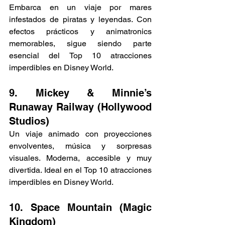
Embarca en un viaje por mares 
infestados de piratas y leyendas. Con 
efectos prácticos y animatronics 
memorables, sigue siendo parte 
esencial del Top 10 atracciones 
imperdibles en Disney World.
9. Mickey & Minnie’s 
Runaway Railway (Hollywood 
Studios)
Un viaje animado con proyecciones 
envolventes, música y sorpresas 
visuales. Moderna, accesible y muy 
divertida. Ideal en el Top 10 atracciones 
imperdibles en Disney World.
10. Space Mountain (Magic 
Kingdom)