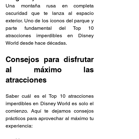
Una montaña rusa en completa 
oscuridad que te lanza al espacio 
exterior. Uno de los íconos del parque y 
parte fundamental del Top 10 
atracciones imperdibles en Disney 
World desde hace décadas.
Consejos para disfrutar 
al máximo las 
atracciones
Saber cuál es el Top 10 atracciones 
imperdibles en Disney World es solo el 
comienzo. Aquí te dejamos consejos 
prácticos para aprovechar al máximo tu 
experiencia: