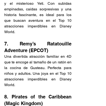
y el misterioso Yeti. Con subidas 
empinadas, caídas sorpresivas y una 
historia fascinante, es ideal para los 
que buscan aventura en el Top 10 
atracciones imperdibles en Disney 
World.
7. Remy’s Ratatouille 
Adventure (EPCOT)
Una divertida atracción familiar en 4D 
que te encoge al tamaño de un ratón en 
la cocina de Gusteau. Perfecta para 
niños y adultos. Una joya en el Top 10 
atracciones imperdibles en Disney 
World.
8. Pirates of the Caribbean 
(Magic Kingdom)