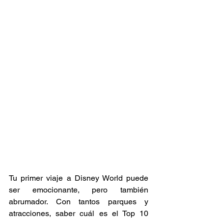
Tu primer viaje a Disney World puede 
ser emocionante, pero también 
abrumador. Con tantos parques y 
atracciones, saber cuál es el Top 10 