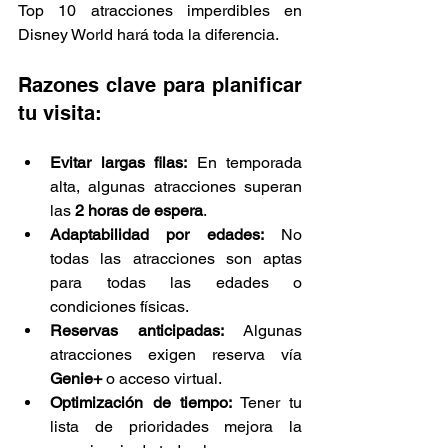
Top 10 atracciones imperdibles en 
Disney World hará toda la diferencia.
Razones clave para planificar 
tu visita:
Evitar largas filas:
 En temporada 
alta, algunas atracciones superan 
las 
2 horas de espera
.
Adaptabilidad por edades:
 No 
todas las atracciones son aptas 
para todas las edades o 
condiciones físicas.
Reservas anticipadas:
 Algunas 
atracciones exigen reserva vía 
Genie+
 o acceso virtual.
Optimización de tiempo:
 Tener tu 
lista de prioridades mejora la 