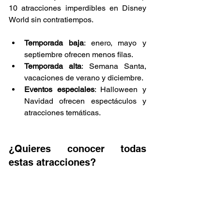
10 atracciones imperdibles en Disney 
World sin contratiempos.
Temporada baja
: enero, mayo y 
septiembre ofrecen menos filas.
Temporada alta
: Semana Santa, 
vacaciones de verano y diciembre.
Eventos especiales
: Halloween y 
Navidad ofrecen espectáculos y 
atracciones temáticas.
¿Quieres conocer todas 
estas atracciones?