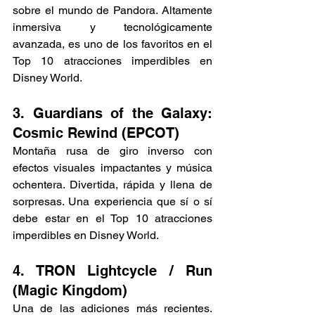
sobre el mundo de Pandora. Altamente 
inmersiva y tecnológicamente 
avanzada, es uno de los favoritos en el 
Top 10 atracciones imperdibles en 
Disney World.
3. Guardians of the Galaxy: 
Cosmic Rewind (EPCOT)
Montaña rusa de giro inverso con 
efectos visuales impactantes y música 
ochentera. Divertida, rápida y llena de 
sorpresas. Una experiencia que sí o sí 
debe estar en el Top 10 atracciones 
imperdibles en Disney World.
4. TRON Lightcycle / Run 
(Magic Kingdom)
Una de las adiciones más recientes. 