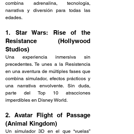
combina adrenalina, tecnología, 
narrativa y diversión para todas las 
edades.
1. Star Wars: Rise of the 
Resistance (Hollywood 
Studios)
Una experiencia inmersiva sin 
precedentes. Te unes a la Resistencia 
en una aventura de múltiples fases que 
combina simulador, efectos prácticos y 
una narrativa envolvente. Sin duda, 
parte del Top 10 atracciones 
imperdibles en Disney World.
2. Avatar Flight of Passage 
(Animal Kingdom)
Un simulador 3D en el que “vuelas” 