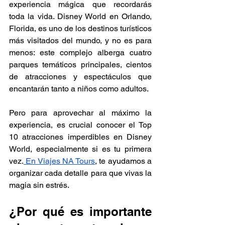
experiencia mágica que recordarás 
toda la vida. Disney World en Orlando, 
Florida, es uno de los destinos turísticos 
más visitados del mundo, y no es para 
menos: este complejo alberga cuatro 
parques temáticos principales, cientos 
de atracciones y espectáculos que 
encantarán tanto a niños como adultos.
Pero para aprovechar al máximo la 
experiencia, es crucial conocer el Top 
10 atracciones imperdibles en Disney 
World, especialmente si es tu primera 
vez.
 En Viajes NA Tours
, te ayudamos a 
organizar cada detalle para que vivas la 
magia sin estrés.
¿Por qué es importante 