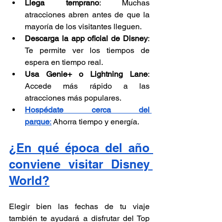
Llega temprano
: Muchas 
atracciones abren antes de que la 
mayoría de los visitantes lleguen.
Descarga la app oficial de Disney
: 
Te permite ver los tiempos de 
espera en tiempo real.
Usa Genie+ o Lightning Lane
: 
Accede más rápido a las 
atracciones más populares.
Hospédate cerca del 
parque
:
 Ahorra tiempo y energía.
¿En qué época del año 
conviene visitar Disney 
World?
Elegir bien las fechas de tu viaje 
también te ayudará a disfrutar del Top 