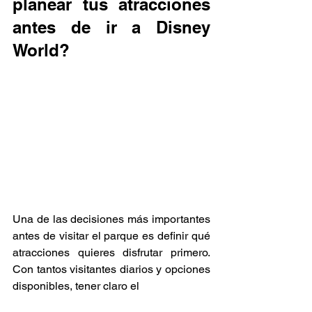
planear tus atracciones 
antes de ir a Disney 
World?
Una de las decisiones más importantes 
antes de visitar el parque es definir qué 
atracciones quieres disfrutar primero. 
Con tantos visitantes diarios y opciones 
disponibles, tener claro el 