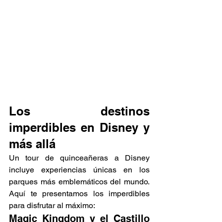
Los destinos 
imperdibles en Disney y 
más allá
Un tour de quinceañeras a Disney 
incluye 
experiencias únicas
en los 
parques más emblemáticos del mundo. 
Aquí te presentamos los imperdibles 
para disfrutar al máximo:
Magic Kingdom y el Castillo 