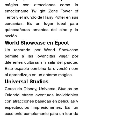
mágica con atracciones como la 
emocionante Twilight Zone Tower of 
Terror y el mundo de Harry Potter en sus 
cercanías. Es un lugar ideal para 
quinceañeras amantes del cine y la 
acción.
World Showcase en Epcot
Un recorrido por World Showcase 
permite a las jovencitas viajar por 
diferentes culturas sin salir del parque. 
Este espacio combina la diversión con 
el aprendizaje en un entorno mágico.
Universal Studios
Cerca de Disney, Universal Studios en 
Orlando ofrece aventuras inolvidables 
con atracciones basadas en películas y 
espectáculos impresionantes. Es un 
excelente complemento para un tour de 