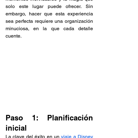
solo este lugar puede ofrecer. Sin 
embargo, hacer que esta experiencia 
sea perfecta requiere una organización 
minuciosa, en la que cada detalle 
cuente.
Paso 1: Planificación 
inicial
La clave del éxito en un 
viaje a Disney