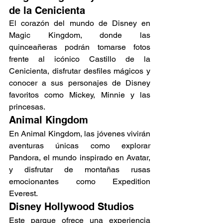
de la Cenicienta
El corazón del mundo de Disney en 
Magic Kingdom, donde las 
quinceañeras podrán tomarse fotos 
frente al icónico Castillo de la 
Cenicienta, disfrutar desfiles mágicos y 
conocer a sus personajes de Disney 
favoritos como Mickey, Minnie y las 
princesas.
Animal Kingdom
En Animal Kingdom, las jóvenes vivirán 
aventuras únicas como explorar 
Pandora, el mundo inspirado en Avatar, 
y disfrutar de montañas rusas 
emocionantes como Expedition 
Everest.
Disney Hollywood Studios
Este parque ofrece una experiencia 