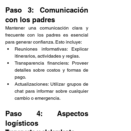
Paso 3: Comunicación 
con los padres
Mantener una comunicación clara y 
frecuente con los padres es esencial 
para generar confianza. Esto incluye:
Reuniones informativas: Explicar 
itinerarios, actividades y reglas.
Transparencia financiera: Proveer 
detalles sobre costos y formas de 
pago.
Actualizaciones: Utilizar grupos de 
chat para informar sobre cualquier 
cambio o emergencia.
Paso 4: Aspectos 
logísticos