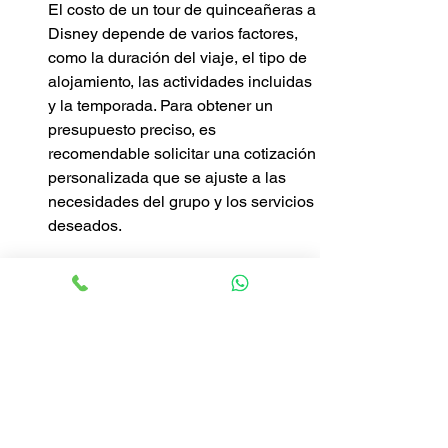
El costo de un tour de quinceañeras a 
Disney depende de varios factores, 
como la duración del viaje, el tipo de 
alojamiento, las actividades incluidas 
y la temporada. Para obtener un 
presupuesto preciso, es 
recomendable solicitar una cotización 
personalizada que se ajuste a las 
necesidades del grupo y los servicios 
deseados.