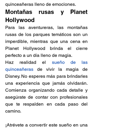
quinceañeras lleno de emociones.
Montañas rusas y Planet 
Hollywood
Para las aventureras, las montañas 
rusas de los parques temáticos son un 
imperdible, mientras que una cena en 
Planet Hollywood brinda el cierre 
perfecto a un día lleno de magia.
Haz realidad el 
sueño de las 
quinceañeras
de vivir la magia de 
Disney. No esperes más para brindarles 
una experiencia que jamás olvidarán. 
Comienza organizando cada detalle y 
asegúrate de contar con profesionales 
que te respalden en cada paso del 
camino.
¡Atrévete a convertir este sueño en una 