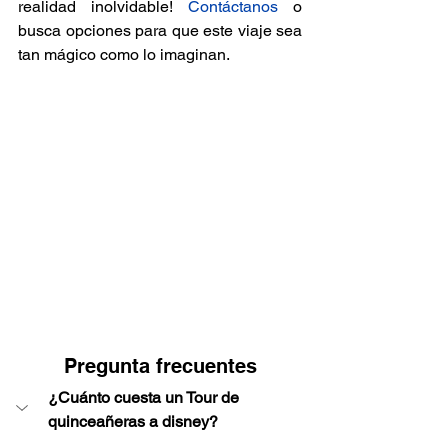
realidad inolvidable! 
Contáctanos
o 
busca opciones para que este viaje sea 
tan mágico como lo imaginan.
Pregunta frecuentes
¿Cuánto cuesta un Tour de 
quinceañeras a disney?