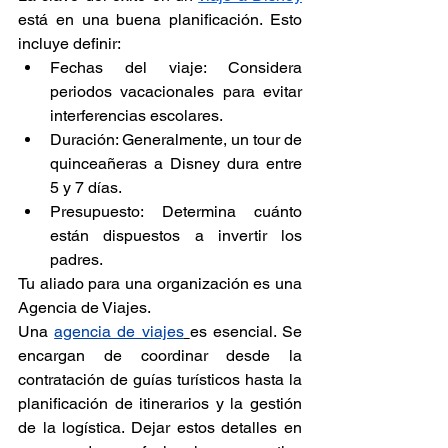
está en una buena planificación. Esto 
incluye definir:
Fechas del viaje: Considera 
periodos vacacionales para evitar 
interferencias escolares.
Duración: Generalmente, un tour de 
quinceañeras a Disney dura entre 
5 y 7 días.
Presupuesto: Determina cuánto 
están dispuestos a invertir los 
padres.
Tu aliado para una organización es una 
Agencia de Viajes.
Una 
agencia de viajes
es esencial. Se 
encargan de coordinar desde la 
contratación de guías turísticos hasta la 
planificación de itinerarios y la gestión 
de la logística. Dejar estos detalles en 