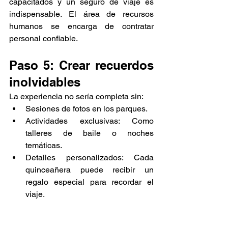
Γ
capacitados y un seguro de viaje es 
indispensable. El área de recursos 
humanos se encarga de contratar 
personal confiable.
Paso 5: Crear recuerdos 
inolvidables
La experiencia no sería completa sin:
Sesiones de fotos en los parques.
Actividades exclusivas: Como 
talleres de baile o noches 
temáticas.
Detalles personalizados: Cada 
quinceañera puede recibir un 
regalo especial para recordar el 
viaje.