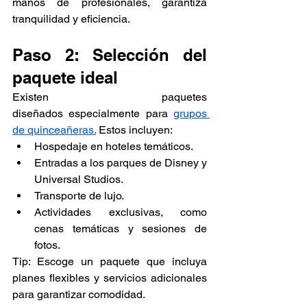
manos de profesionales, garantiza 
tranquilidad y eficiencia.
Paso 2: Selección del 
paquete ideal
Existen 
paquetes 
diseñados
 especialmente para 
grupos 
de quinceañeras.
 Estos incluyen:
Hospedaje en hoteles temáticos.
Entradas a los parques de Disney y 
Universal Studios.
Transporte de lujo.
Actividades exclusivas, como 
cenas temáticas y sesiones de 
fotos.
Tip: Escoge un paquete que incluya 
planes flexibles y servicios adicionales 
para garantizar comodidad.