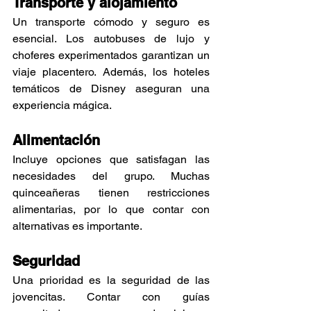
Transporte y alojamiento
Un transporte cómodo y seguro es 
esencial. Los autobuses de lujo y 
choferes experimentados garantizan un 
viaje placentero. Además, los hoteles 
temáticos de Disney aseguran una 
experiencia mágica.
Alimentación
Incluye opciones que satisfagan las 
necesidades del grupo. Muchas 
quinceañeras tienen restricciones 
alimentarias, por lo que contar con 
alternativas es importante.
Seguridad
Una prioridad es la seguridad de las 
jovencitas. Contar con guías 