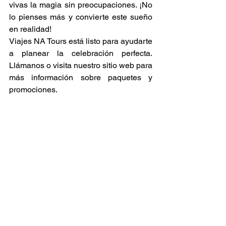
vivas la magia sin preocupaciones. ¡No 
lo pienses más y convierte este sueño 
en realidad!
Viajes NA Tours está listo para ayudarte 
a planear la celebración perfecta. 
Llámanos o visita nuestro sitio web para 
más información sobre paquetes y 
promociones.