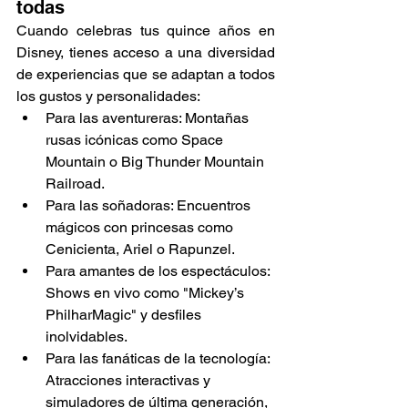
todas
Cuando celebras tus quince años en 
Disney, tienes acceso a una diversidad 
de experiencias que se adaptan a todos 
los gustos y personalidades:
Para las aventureras: Montañas 
rusas icónicas como Space 
Mountain o Big Thunder Mountain 
Railroad.
Para las soñadoras: Encuentros 
mágicos con princesas como 
Cenicienta, Ariel o Rapunzel.
Para amantes de los espectáculos: 
Shows en vivo como "Mickey’s 
PhilharMagic" y desfiles 
inolvidables.
Para las fanáticas de la tecnología: 
Atracciones interactivas y 
simuladores de última generación, 