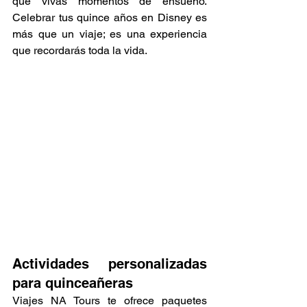
que vivas momentos de ensueño. 
Celebrar tus quince años en Disney es 
más que un viaje; es una experiencia 
que recordarás toda la vida.
Actividades personalizadas 
para quinceañeras
Viajes NA Tours te ofrece paquetes 