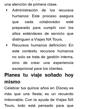
una atención de primera clase.
Administración de los recursos 
humanos: Este proceso asegura 
que cada colaborador esté 
preparado para cumplir con los 
altos estándares de servicio que 
distinguen a Viajes NA Tours.
Recursos humanos definición: En 
este contexto, recursos humanos 
no solo se trata de gestión interna, 
sino de crear una experiencia 
excepcional para los clientes.
Planea tu viaje soñado hoy 
mismo
Celebrar tus quince años en Disney es 
más que una fiesta; es un recuerdo 
imborrable. Con la ayuda de Viajes NA 
Tours, todo está pensado para que 