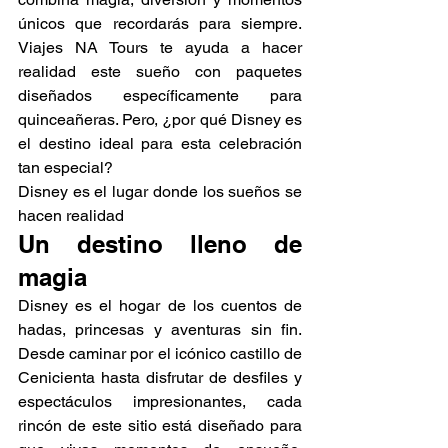
únicos que recordarás para siempre. 
Viajes NA Tours te ayuda a hacer 
realidad este sueño con paquetes 
diseñados específicamente para 
quinceañeras. Pero, ¿por qué Disney es 
el destino ideal para esta celebración 
tan especial?
Disney es el lugar donde los sueños se 
hacen realidad
Un destino lleno de 
magia
Disney es el hogar de los cuentos de 
hadas, princesas y aventuras sin fin. 
Desde caminar por el icónico castillo de 
Cenicienta hasta disfrutar de desfiles y 
espectáculos impresionantes, cada 
rincón de este sitio está diseñado para 