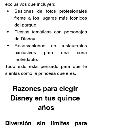
exclusivos que incluyen:
Sesiones de fotos profesionales 
frente a los lugares más icónicos 
del parque.
Fiestas temáticas con personajes 
de Disney.
Reservaciones en restaurantes 
exclusivos para una cena 
inolvidable.
Todo esto está pensado para que te 
sientas como la princesa que eres.
Razones para elegir 
Disney en tus quince 
años
Diversión sin límites para 