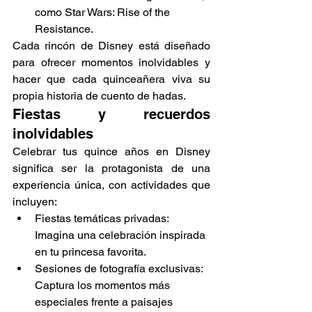
Γ
como Star Wars: Rise of the 
Resistance.
Cada rincón de Disney está diseñado 
para ofrecer momentos inolvidables y 
hacer que cada quinceañera viva su 
propia historia de cuento de hadas.
Fiestas y recuerdos 
inolvidables
Celebrar tus quince años en Disney 
significa ser la protagonista de una 
experiencia única, con actividades que 
incluyen:
Fiestas temáticas privadas: 
Imagina una celebración inspirada 
en tu princesa favorita.
Sesiones de fotografía exclusivas: 
Captura los momentos más 
especiales frente a paisajes 