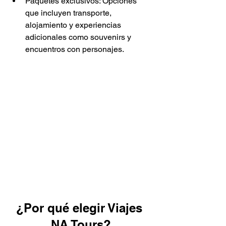
Paquetes exclusivos: Opciones 
que incluyen transporte, 
alojamiento y experiencias 
adicionales como souvenirs y 
encuentros con personajes.
¿Por qué elegir Viajes 
NA Tours?