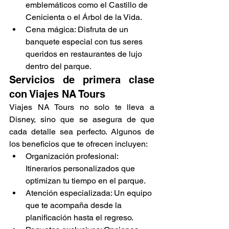
emblemáticos como el Castillo de 
Cenicienta o el Árbol de la Vida.
Cena mágica: Disfruta de un 
banquete especial con tus seres 
queridos en restaurantes de lujo 
dentro del parque.
Servicios de primera clase 
con Viajes NA Tours
Viajes NA Tours no solo te lleva a 
Disney, sino que se asegura de que 
cada detalle sea perfecto. Algunos de 
los beneficios que te ofrecen incluyen:
Organización profesional: 
Itinerarios personalizados que 
optimizan tu tiempo en el parque.
Atención especializada: Un equipo 
que te acompaña desde la 
planificación hasta el regreso.