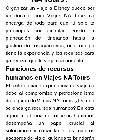
Organizar un viaje a Disney puede ser 
un desafío, pero Viajes NA Tours se 
encarga de todo para que tú solo te 
preocupes por disfrutar. Desde la 
planeación de itinerarios hasta la 
gestión de reservaciones, este equipo 
tiene la experiencia y los recursos para 
garantizar que tu viaje sea perfecto.
Funciones de recursos 
humanos en Viajes NA Tours
El éxito de cada experiencia de viaje se 
debe al compromiso y profesionalismo 
del equipo de Viajes NA Tours. ¿De qué 
se encarga recursos humanos? En esta 
agencia, el área de recursos humanos 
desempeña un papel crucial al 
seleccionar y capacitar a los mejores 
asesores de viaje, quienes te brindarán 