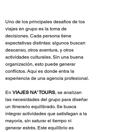
Uno de los principales desafíos de los 
viajes en grupo es la toma de 
decisiones. Cada persona tiene 
expectativas distintas: algunos buscan 
descanso, otros aventura, y otros 
actividades culturales. Sin una buena 
organización, esto puede generar 
conflictos. Aquí es donde entra la 
experiencia de una agencia profesional.
En 
VIAJES NA’ TOURS
, se analizan 
las necesidades del grupo para diseñar 
un itinerario equilibrado. Se busca 
integrar actividades que satisfagan a la 
mayoría, sin saturar el tiempo ni 
generar estrés. Este equilibrio es 