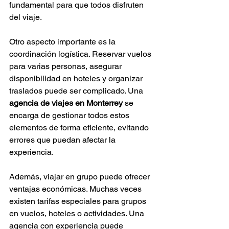
Γ
fundamental para que todos disfruten 
del viaje.
Otro aspecto importante es la 
coordinación logística. Reservar vuelos 
para varias personas, asegurar 
disponibilidad en hoteles y organizar 
traslados puede ser complicado. Una 
agencia de viajes en Monterrey
 se 
encarga de gestionar todos estos 
elementos de forma eficiente, evitando 
errores que puedan afectar la 
experiencia.
Además, viajar en grupo puede ofrecer 
ventajas económicas. Muchas veces 
existen tarifas especiales para grupos 
en vuelos, hoteles o actividades. Una 
agencia con experiencia puede 