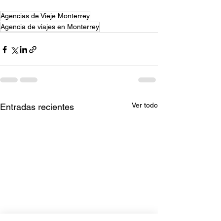
Agencias de Vieje Monterrey
Agencia de viajes en Monterrey
Ver todo
Entradas recientes