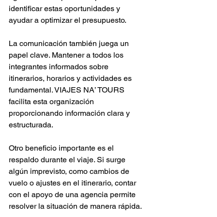
identificar estas oportunidades y 
ayudar a optimizar el presupuesto.
La comunicación también juega un 
papel clave. Mantener a todos los 
integrantes informados sobre 
itinerarios, horarios y actividades es 
fundamental. VIAJES NA’ TOURS 
facilita esta organización 
proporcionando información clara y 
estructurada.
Otro beneficio importante es el 
respaldo durante el viaje. Si surge 
algún imprevisto, como cambios de 
vuelo o ajustes en el itinerario, contar 
con el apoyo de una agencia permite 
resolver la situación de manera rápida.