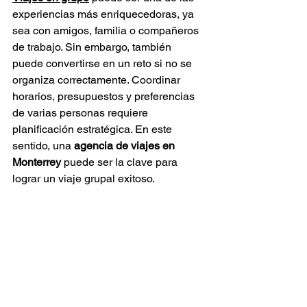
experiencias más enriquecedoras, ya 
sea con amigos, familia o compañeros 
de trabajo. Sin embargo, también 
puede convertirse en un reto si no se 
organiza correctamente. Coordinar 
horarios, presupuestos y preferencias 
de varias personas requiere 
planificación estratégica. En este 
sentido, una 
agencia de viajes en 
Monterrey
 puede ser la clave para 
lograr un viaje grupal exitoso.