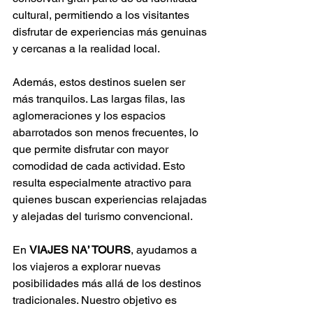
cultural, permitiendo a los visitantes 
disfrutar de experiencias más genuinas 
y cercanas a la realidad local.
Además, estos destinos suelen ser 
más tranquilos. Las largas filas, las 
aglomeraciones y los espacios 
abarrotados son menos frecuentes, lo 
que permite disfrutar con mayor 
comodidad de cada actividad. Esto 
resulta especialmente atractivo para 
quienes buscan experiencias relajadas 
y alejadas del turismo convencional.
En 
VIAJES NA’ TOURS
, ayudamos a 
los viajeros a explorar nuevas 
posibilidades más allá de los destinos 
tradicionales. Nuestro objetivo es 