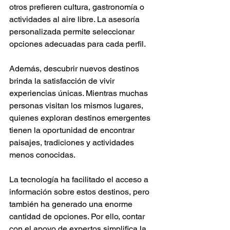
otros prefieren cultura, gastronomía o 
actividades al aire libre. La asesoría 
personalizada permite seleccionar 
opciones adecuadas para cada perfil.
Además, descubrir nuevos destinos 
brinda la satisfacción de vivir 
experiencias únicas. Mientras muchas 
personas visitan los mismos lugares, 
quienes exploran destinos emergentes 
tienen la oportunidad de encontrar 
paisajes, tradiciones y actividades 
menos conocidas.
La tecnología ha facilitado el acceso a 
información sobre estos destinos, pero 
también ha generado una enorme 
cantidad de opciones. Por ello, contar 
con el apoyo de expertos simplifica la 