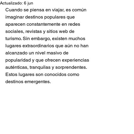
Actualizado:
6 jun
Cuando se piensa en viajar, es común 
imaginar destinos populares que 
aparecen constantemente en redes 
sociales, revistas y sitios web de 
turismo. Sin embargo, existen muchos 
lugares extraordinarios que aún no han 
alcanzado un nivel masivo de 
popularidad y que ofrecen experiencias 
auténticas, tranquilas y sorprendentes. 
Estos lugares son conocidos como 
destinos emergentes.