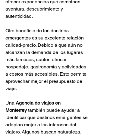
Γ
ofrecer experiencias que combinen 
aventura, descubrimiento y 
autenticidad.
Otro beneficio de los destinos 
emergentes es su excelente relación 
calidad-precio. Debido a que aún no 
alcanzan la demanda de los lugares 
más famosos, suelen ofrecer 
hospedaje, gastronomía y actividades 
a costos más accesibles. Esto permite 
aprovechar mejor el presupuesto de 
viaje.
Una 
Agencia de viajes en 
Monterrey
 también puede ayudar a 
identificar qué destinos emergentes se 
adaptan mejor a los intereses del 
viajero. Algunos buscan naturaleza, 