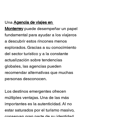
Una 
Agencia de viajes en 
Monterrey
 puede desempeñar un papel 
fundamental para ayudar a los viajeros 
a descubrir estos rincones menos 
explorados. Gracias a su conocimiento 
del sector turístico y a la constante 
actualización sobre tendencias 
globales, las agencias pueden 
recomendar alternativas que muchas 
personas desconocen.
Los destinos emergentes ofrecen 
múltiples ventajas. Una de las más 
importantes es la autenticidad. Al no 
estar saturados por el turismo masivo, 
conservan gran parte de su identidad 