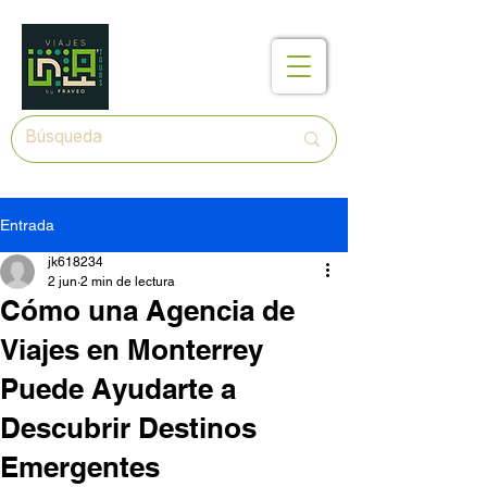
Entrada
jk618234
2 jun
2 min de lectura
Cómo una Agencia de
Viajes en Monterrey
Puede Ayudarte a
Descubrir Destinos
Emergentes