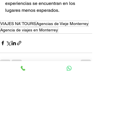
experiencias se encuentran en los 
lugares menos esperados.
VIAJES NA’ TOURS
Agencias de Vieje Monterrey
Agencia de viajes en Monterrey
Ver todo
Entradas recientes