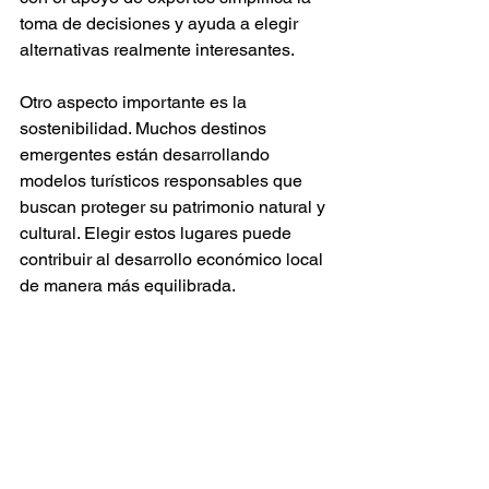
toma de decisiones y ayuda a elegir 
alternativas realmente interesantes.
Otro aspecto importante es la 
sostenibilidad. Muchos destinos 
emergentes están desarrollando 
modelos turísticos responsables que 
buscan proteger su patrimonio natural y 
cultural. Elegir estos lugares puede 
contribuir al desarrollo económico local 
de manera más equilibrada.