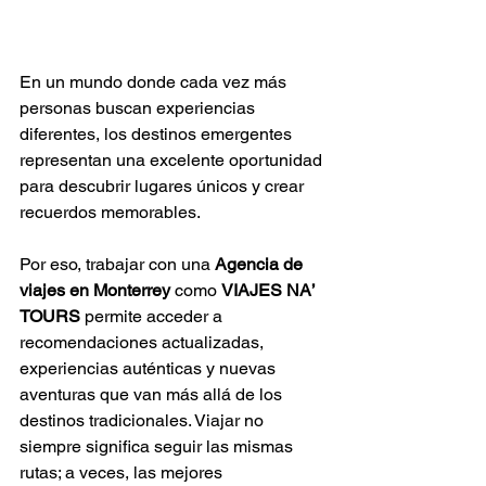
En un mundo donde cada vez más 
personas buscan experiencias 
diferentes, los destinos emergentes 
representan una excelente oportunidad 
para descubrir lugares únicos y crear 
recuerdos memorables.
Por eso, trabajar con una 
Agencia de 
viajes en Monterrey
 como 
VIAJES NA’ 
TOURS
 permite acceder a 
recomendaciones actualizadas, 
experiencias auténticas y nuevas 
aventuras que van más allá de los 
destinos tradicionales. Viajar no 
siempre significa seguir las mismas 
rutas; a veces, las mejores 